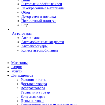
Бытовые и обойные клеи
Лакокрасочные материалы
Обои
Декор стен и потолка
Потолочный плинтус
Ещё
Автотовары
Автохимия
Автомобильные жидкости
Автоаксессуары
Колеса автомобильные
Магазины
Акции
Услуги
Для клиентов
Условия оплаты
Доставка товара
Возврат товара
Гарантия на товар
Бонусная карта
Цены на товар
Калькулятор напольных покрытий