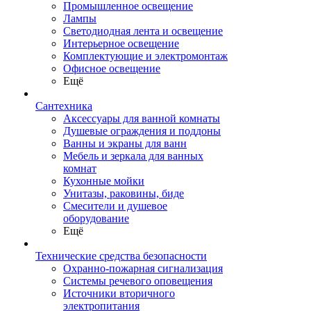
Промышленное освещение
Лампы
Светодиодная лента и освещение
Интерьерное освещение
Комплектующие и электромонтаж
Офисное освещение
Ещё
Сантехника
Аксессуары для ванной комнаты
Душевые ограждения и поддоны
Ванны и экраны для ванн
Мебель и зеркала для ванных
комнат
Кухонные мойки
Унитазы, раковины, биде
Смесители и душевое
оборудование
Ещё
Технические средства безопасности
Охранно-пожарная сигнализация
Системы речевого оповещения
Источники вторичного
электропитания