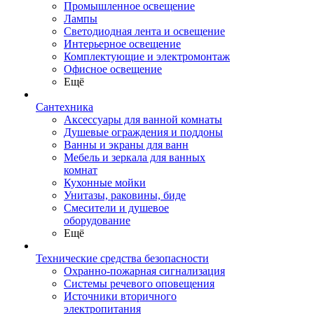
Промышленное освещение
Лампы
Светодиодная лента и освещение
Интерьерное освещение
Комплектующие и электромонтаж
Офисное освещение
Ещё
Сантехника
Аксессуары для ванной комнаты
Душевые ограждения и поддоны
Ванны и экраны для ванн
Мебель и зеркала для ванных
комнат
Кухонные мойки
Унитазы, раковины, биде
Смесители и душевое
оборудование
Ещё
Технические средства безопасности
Охранно-пожарная сигнализация
Системы речевого оповещения
Источники вторичного
электропитания