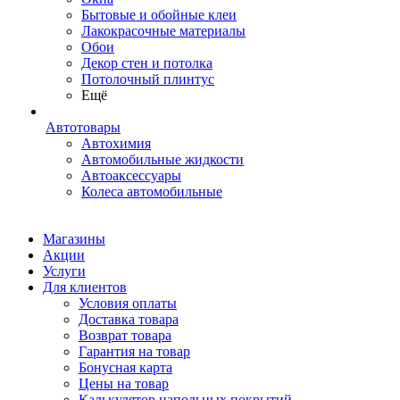
Бытовые и обойные клеи
Лакокрасочные материалы
Обои
Декор стен и потолка
Потолочный плинтус
Ещё
Автотовары
Автохимия
Автомобильные жидкости
Автоаксессуары
Колеса автомобильные
Магазины
Акции
Услуги
Для клиентов
Условия оплаты
Доставка товара
Возврат товара
Гарантия на товар
Бонусная карта
Цены на товар
Калькулятор напольных покрытий