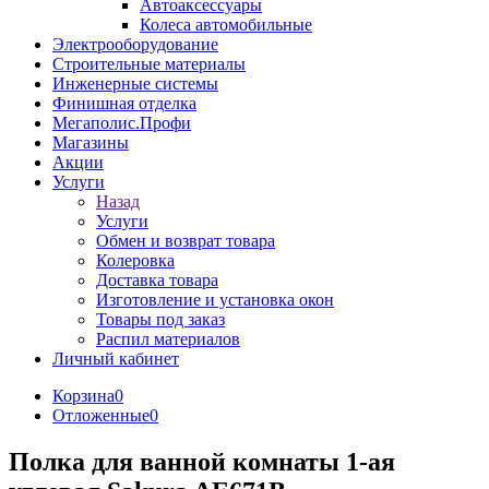
Автоаксессуары
Колеса автомобильные
Электрооборудование
Строительные материалы
Инженерные системы
Финишная отделка
Мегаполис.Профи
Магазины
Акции
Услуги
Назад
Услуги
Обмен и возврат товара
Колеровка
Доставка товара
Изготовление и установка окон
Товары под заказ
Распил материалов
Личный кабинет
Корзина
0
Отложенные
0
Полка для ванной комнаты 1-ая