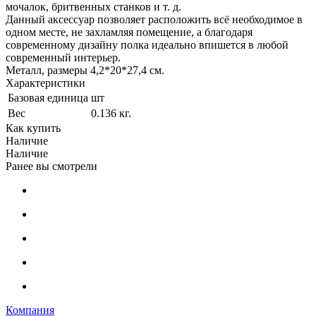
мочалок, бритвенных станков и т. д.
Данный аксессуар позволяет расположить всё необходимое в
одном месте, не захламляя помещение, а благодаря
современному дизайну полка идеально впишется в любой
современный интерьер.
Металл, размеры 4,2*20*27,4 см.
Характеристики
Базовая единица
шт
Вес
0.136 кг.
Как купить
Наличие
Наличие
Ранее вы смотрели
Компания