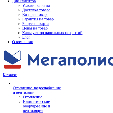
Для клиентов
Условия оплаты
Доставка товара
Возврат товара
Гарантия на товар
Бонусная карта
Цены на товар
Калькулятор напольных покрытий
Блог
О компании
Каталог
Отопление, водоснабжение
и вентиляция
Отопление
Климатические
оборудование и
вентиляция