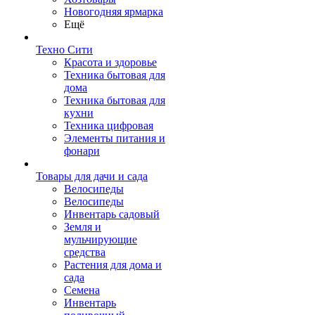
Новогодняя ярмарка
Ещё
Техно Сити
Красота и здоровье
Техника бытовая для
дома
Техника бытовая для
кухни
Техника цифровая
Элементы питания и
фонари
Товары для дачи и сада
Велосипеды
Велосипеды
Инвентарь садовый
Земля и
мульчирующие
средства
Растения для дома и
сада
Семена
Инвентарь