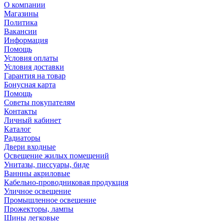
О компании
Магазины
Политика
Вакансии
Информация
Помощь
Условия оплаты
Условия доставки
Гарантия на товар
Бонусная карта
Помощь
Советы покупателям
Контакты
Личный кабинет
Каталог
Радиаторы
Двери входные
Освещение жилых помещений
Унитазы, писсуары, биде
Ваннны акриловые
Кабельно-проводниковая продукция
Уличное освещение
Промышленное освещение
Прожекторы, лампы
Шины легковые