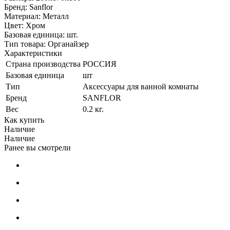
Бренд: Sanflor
Материал: Металл
Цвет: Хром
Базовая единица: шт.
Тип товара: Органайзер
Характеристики
Страна производства
РОССИЯ
Базовая единица
шт
Тип
Аксессуары для ванной комнаты
Бренд
SANFLOR
Вес
0.2 кг.
Как купить
Наличие
Наличие
Ранее вы смотрели