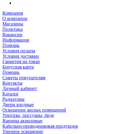
Компания
О компании
Магазины
Политика
Вакансии
Информация
Помощь
Условия оплаты
Условия доставки
Гарантия на товар
Бонусная карта
Помощь
Советы покупателям
Контакты
Личный кабинет
Каталог
Радиаторы
Двери входные
Освещение жилых помещений
Унитазы, писсуары, биде
Ваннны акриловые
Кабельно-проводниковая продукция
Уличное освещение