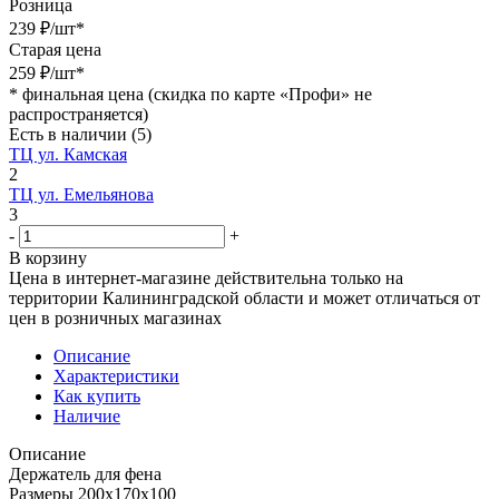
Розница
239
₽
/шт
*
Старая цена
259
₽
/шт
*
*
финальная цена (скидка по карте «Профи» не
распространяется)
Есть в наличии
(5)
ТЦ ул. Камская
2
ТЦ ул. Емельянова
3
-
+
В корзину
Цена в интернет-магазине действительна только на
территории Калининградской области и может отличаться от
цен в розничных магазинах
Описание
Характеристики
Как купить
Наличие
Описание
Держатель для фена
Размеры 200х170х100