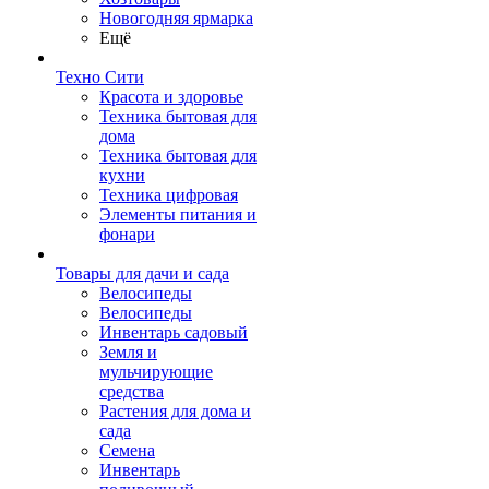
Новогодняя ярмарка
Ещё
Техно Сити
Красота и здоровье
Техника бытовая для
дома
Техника бытовая для
кухни
Техника цифровая
Элементы питания и
фонари
Товары для дачи и сада
Велосипеды
Велосипеды
Инвентарь садовый
Земля и
мульчирующие
средства
Растения для дома и
сада
Семена
Инвентарь