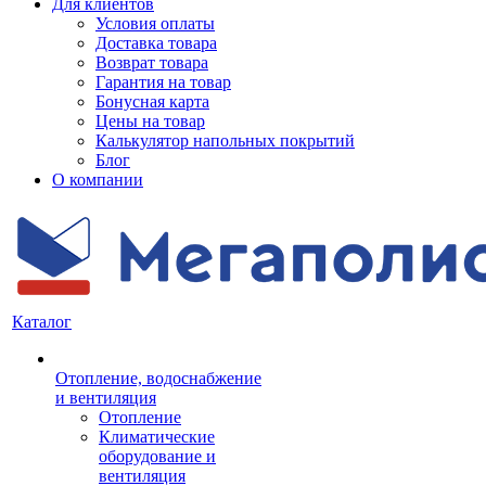
Для клиентов
Условия оплаты
Доставка товара
Возврат товара
Гарантия на товар
Бонусная карта
Цены на товар
Калькулятор напольных покрытий
Блог
О компании
Каталог
Отопление, водоснабжение
и вентиляция
Отопление
Климатические
оборудование и
вентиляция