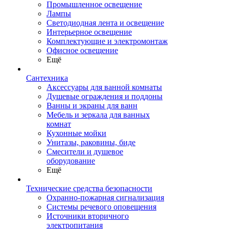
Промышленное освещение
Лампы
Светодиодная лента и освещение
Интерьерное освещение
Комплектующие и электромонтаж
Офисное освещение
Ещё
Сантехника
Аксессуары для ванной комнаты
Душевые ограждения и поддоны
Ванны и экраны для ванн
Мебель и зеркала для ванных
комнат
Кухонные мойки
Унитазы, раковины, биде
Смесители и душевое
оборудование
Ещё
Технические средства безопасности
Охранно-пожарная сигнализация
Системы речевого оповещения
Источники вторичного
электропитания