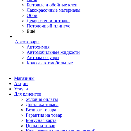
Бытовые и обойные клеи
Лакокрасочные материалы
Обои
Декор стен и потолка
Потолочный плинтус
Ещё
Автотовары
Автохимия
Автомобильные жидкости
Автоаксессуары
Колеса автомобильные
Магазины
Акции
Услуги
Для клиентов
Условия оплаты
Доставка товара
Возврат товара
Гарантия на товар
Бонусная карта
Цены на товар
Калькулятор напольных покрытий