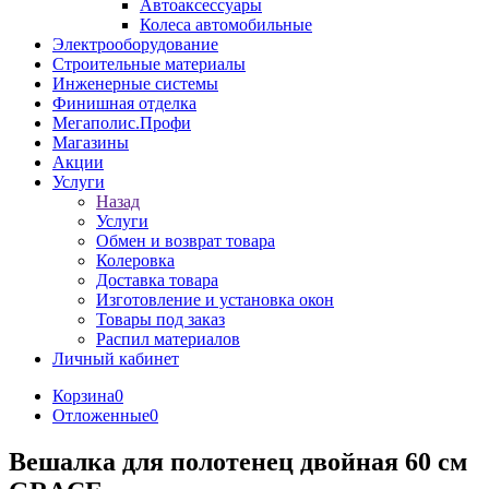
Автоаксессуары
Колеса автомобильные
Электрооборудование
Строительные материалы
Инженерные системы
Финишная отделка
Мегаполис.Профи
Магазины
Акции
Услуги
Назад
Услуги
Обмен и возврат товара
Колеровка
Доставка товара
Изготовление и установка окон
Товары под заказ
Распил материалов
Личный кабинет
Корзина
0
Отложенные
0
Вешалка для полотенец двойная 60 см