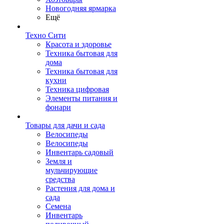
Новогодняя ярмарка
Ещё
Техно Сити
Красота и здоровье
Техника бытовая для
дома
Техника бытовая для
кухни
Техника цифровая
Элементы питания и
фонари
Товары для дачи и сада
Велосипеды
Велосипеды
Инвентарь садовый
Земля и
мульчирующие
средства
Растения для дома и
сада
Семена
Инвентарь