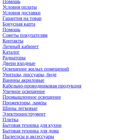
Помощь
Условия оплаты
Условия доставки
Гарантия на товар
Бонусная карта
Помощь
Советы покупателям
Контакты
Личный кабинет
Каталог
Радиаторы
Двери входные
Освещение жилых помещений
Унитазы, писсуары, биде
Ваннны акриловые
Кабельно-проводниковая продукция
Уличное освещение
Промышленное освещение
Прожекторы, лампы
Шины легковые
Электроинструмент
Плитка
Бытовая техника для кухни
Бытовая техника для дома
Пылесосы и аксессуары