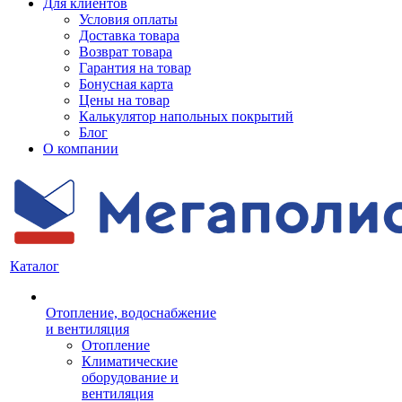
Для клиентов
Условия оплаты
Доставка товара
Возврат товара
Гарантия на товар
Бонусная карта
Цены на товар
Калькулятор напольных покрытий
Блог
О компании
Каталог
Отопление, водоснабжение
и вентиляция
Отопление
Климатические
оборудование и
вентиляция