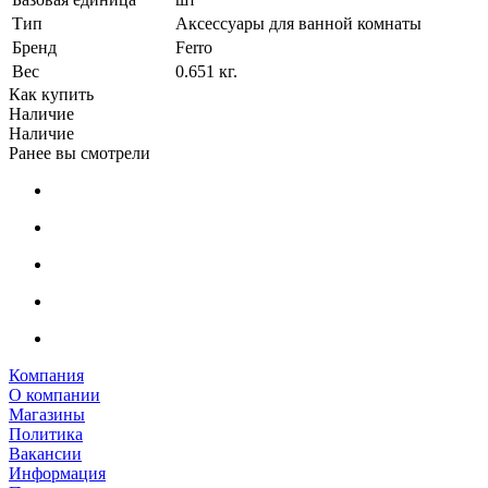
Тип
Аксессуары для ванной комнаты
Бренд
Ferro
Вес
0.651 кг.
Как купить
Наличие
Наличие
Ранее вы смотрели
Компания
О компании
Магазины
Политика
Вакансии
Информация