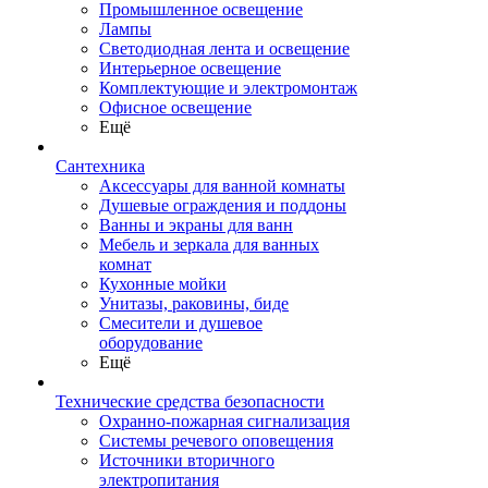
Промышленное освещение
Лампы
Светодиодная лента и освещение
Интерьерное освещение
Комплектующие и электромонтаж
Офисное освещение
Ещё
Сантехника
Аксессуары для ванной комнаты
Душевые ограждения и поддоны
Ванны и экраны для ванн
Мебель и зеркала для ванных
комнат
Кухонные мойки
Унитазы, раковины, биде
Смесители и душевое
оборудование
Ещё
Технические средства безопасности
Охранно-пожарная сигнализация
Системы речевого оповещения
Источники вторичного
электропитания