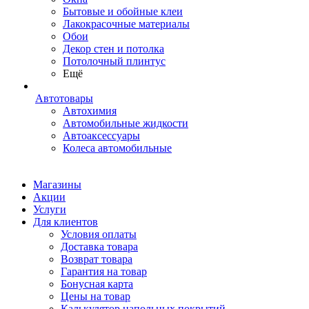
Бытовые и обойные клеи
Лакокрасочные материалы
Обои
Декор стен и потолка
Потолочный плинтус
Ещё
Автотовары
Автохимия
Автомобильные жидкости
Автоаксессуары
Колеса автомобильные
Магазины
Акции
Услуги
Для клиентов
Условия оплаты
Доставка товара
Возврат товара
Гарантия на товар
Бонусная карта
Цены на товар
Калькулятор напольных покрытий