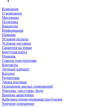
Компания
О компании
Магазины
Политика
Вакансии
Информация
Помощь
Условия оплаты
Условия доставки
Гарантия на товар
Бонусная карта
Помощь
Советы покупателям
Контакты
Личный кабинет
Каталог
Радиаторы
Двери входные
Освещение жилых помещений
Унитазы, писсуары, биде
Ваннны акриловые
Кабельно-проводниковая продукция
Уличное освещение