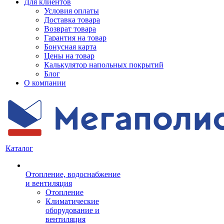
Для клиентов
Условия оплаты
Доставка товара
Возврат товара
Гарантия на товар
Бонусная карта
Цены на товар
Калькулятор напольных покрытий
Блог
О компании
Каталог
Отопление, водоснабжение
и вентиляция
Отопление
Климатические
оборудование и
вентиляция