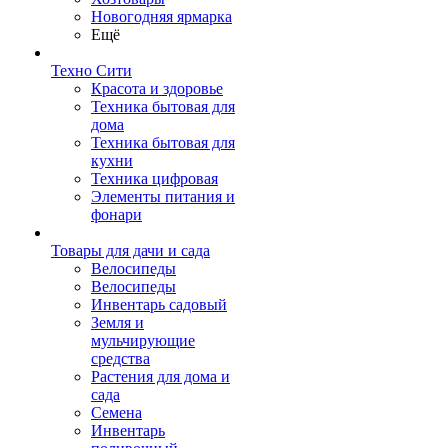
Новогодняя ярмарка
Ещё
Техно Сити
Красота и здоровье
Техника бытовая для
дома
Техника бытовая для
кухни
Техника цифровая
Элементы питания и
фонари
Товары для дачи и сада
Велосипеды
Велосипеды
Инвентарь садовый
Земля и
мульчирующие
средства
Растения для дома и
сада
Семена
Инвентарь