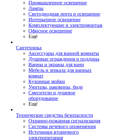
Промышленное освещение
Лампы
Светодиодная лента и освещение
Интерьерное освещение
Комплектующие и электромонтаж
Офисное освещение
Ещё
Сантехника
Аксессуары для ванной комнаты
Душевые ограждения и поддоны
Ванны и экраны для ванн
Мебель и зеркала для ванных
комнат
Кухонные мойки
Унитазы, раковины, биде
Смесители и душевое
оборудование
Ещё
Технические средства безопасности
Охранно-пожарная сигнализация
Системы речевого оповещения
Источники вторичного
электропитания