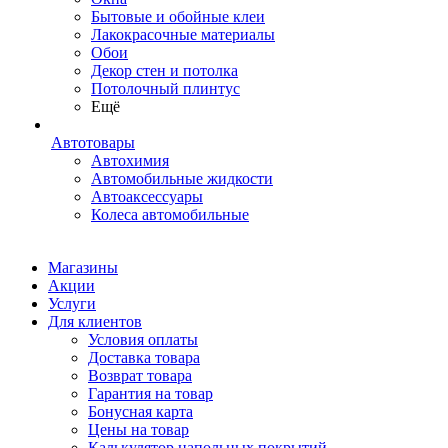
Бытовые и обойные клеи
Лакокрасочные материалы
Обои
Декор стен и потолка
Потолочный плинтус
Ещё
Автотовары
Автохимия
Автомобильные жидкости
Автоаксессуары
Колеса автомобильные
Магазины
Акции
Услуги
Для клиентов
Условия оплаты
Доставка товара
Возврат товара
Гарантия на товар
Бонусная карта
Цены на товар
Калькулятор напольных покрытий