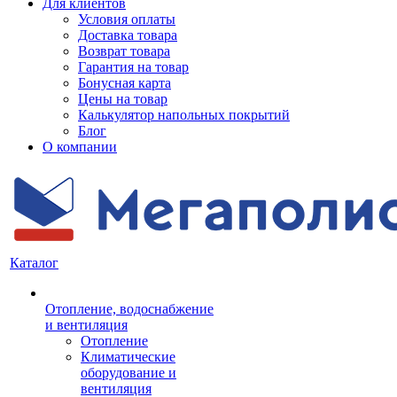
Для клиентов
Условия оплаты
Доставка товара
Возврат товара
Гарантия на товар
Бонусная карта
Цены на товар
Калькулятор напольных покрытий
Блог
О компании
Каталог
Отопление, водоснабжение
и вентиляция
Отопление
Климатические
оборудование и
вентиляция