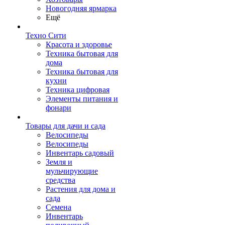
Новогодняя ярмарка
Ещё
Техно Сити
Красота и здоровье
Техника бытовая для
дома
Техника бытовая для
кухни
Техника цифровая
Элементы питания и
фонари
Товары для дачи и сада
Велосипеды
Велосипеды
Инвентарь садовый
Земля и
мульчирующие
средства
Растения для дома и
сада
Семена
Инвентарь