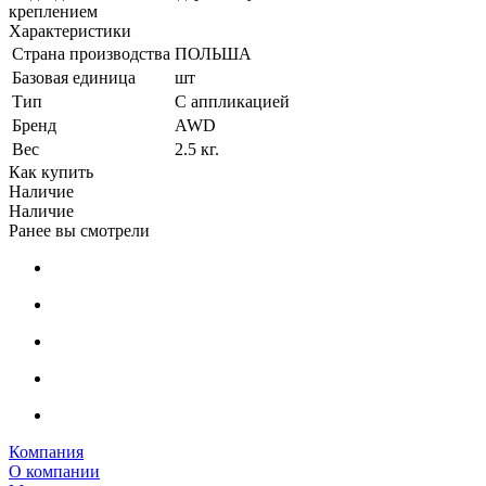
креплением
Характеристики
Страна производства
ПОЛЬША
Базовая единица
шт
Тип
С аппликацией
Бренд
AWD
Вес
2.5 кг.
Как купить
Наличие
Наличие
Ранее вы смотрели
Компания
О компании