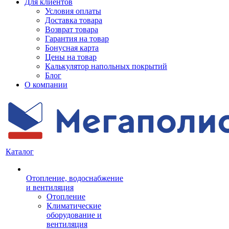
Для клиентов
Условия оплаты
Доставка товара
Возврат товара
Гарантия на товар
Бонусная карта
Цены на товар
Калькулятор напольных покрытий
Блог
О компании
Каталог
Отопление, водоснабжение
и вентиляция
Отопление
Климатические
оборудование и
вентиляция