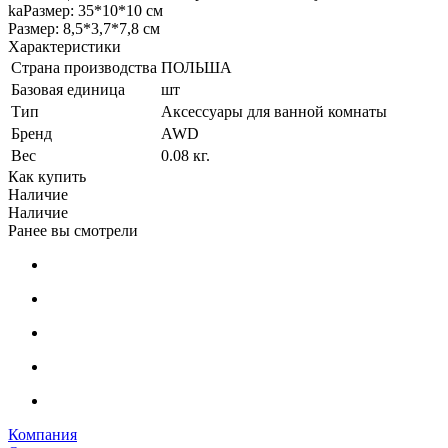
kaРазмер: 35*10*10 см
Размер: 8,5*3,7*7,8 см
Характеристики
Страна производства
ПОЛЬША
Базовая единица
шт
Тип
Аксессуары для ванной комнаты
Бренд
AWD
Вес
0.08 кг.
Как купить
Наличие
Наличие
Ранее вы смотрели
Компания