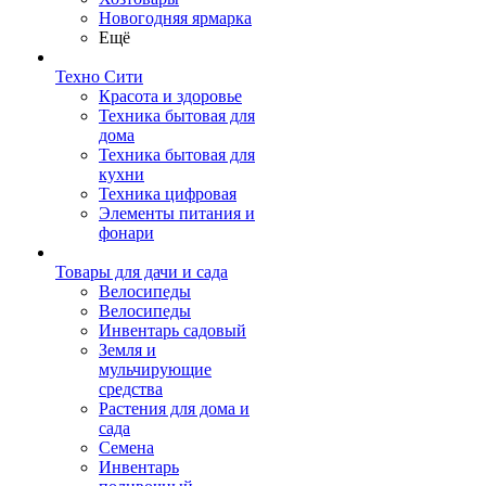
Новогодняя ярмарка
Ещё
Техно Сити
Красота и здоровье
Техника бытовая для
дома
Техника бытовая для
кухни
Техника цифровая
Элементы питания и
фонари
Товары для дачи и сада
Велосипеды
Велосипеды
Инвентарь садовый
Земля и
мульчирующие
средства
Растения для дома и
сада
Семена
Инвентарь