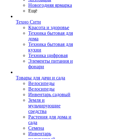
Новогодняя ярмарка
Ещё
Техно Сити
Красота и здоровье
Техника бытовая для
дома
Техника бытовая для
кухни
Техника цифровая
Элементы питания и
фонари
Товары для дачи и сада
Велосипеды
Велосипеды
Инвентарь садовый
Земля и
мульчирующие
средства
Растения для дома и
сада
Семена
Инвентарь