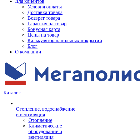
Для клиентов
Условия оплаты
Доставка товара
Возврат товара
Гарантия на товар
Бонусная карта
Цены на товар
Калькулятор напольных покрытий
Блог
О компании
Каталог
Отопление, водоснабжение
и вентиляция
Отопление
Климатические
оборудование и
вентиляция