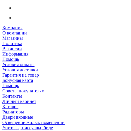
Компания
О компании
Магазины
Политика
Вакансии
Информация
Помощь
Условия оплаты
Условия доставки
Гарантия на товар
Бонусная карта
Помощь
Советы покупателям
Контакты
Личный кабинет
Каталог
Радиаторы
Двери входные
Освещение жилых помещений
Унитазы, писсуары, биде