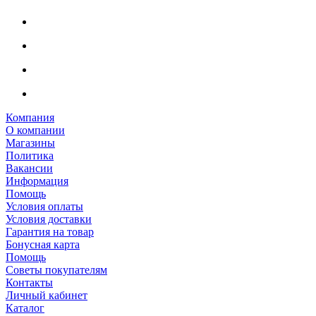
Компания
О компании
Магазины
Политика
Вакансии
Информация
Помощь
Условия оплаты
Условия доставки
Гарантия на товар
Бонусная карта
Помощь
Советы покупателям
Контакты
Личный кабинет
Каталог