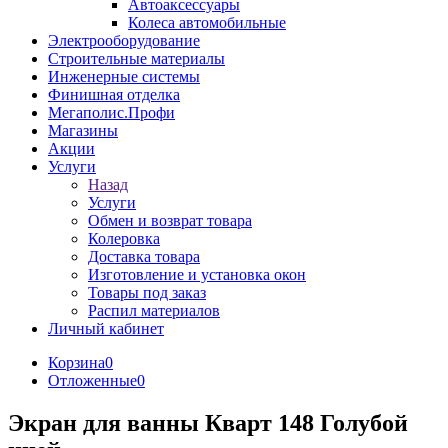
Автоаксессуары
Колеса автомобильные
Электрооборудование
Строительные материалы
Инженерные системы
Финишная отделка
Мегаполис.Профи
Магазины
Акции
Услуги
Назад
Услуги
Обмен и возврат товара
Колеровка
Доставка товара
Изготовление и установка окон
Товары под заказ
Распил материалов
Личный кабинет
Корзина
0
Отложенные
0
Экран для ванны Кварт 148 Голубой