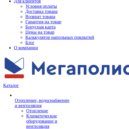
Для клиентов
Условия оплаты
Доставка товара
Возврат товара
Гарантия на товар
Бонусная карта
Цены на товар
Калькулятор напольных покрытий
Блог
О компании
Каталог
Отопление, водоснабжение
и вентиляция
Отопление
Климатические
оборудование и
вентиляция