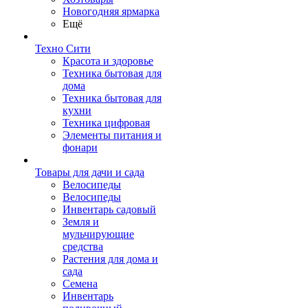
Новогодняя ярмарка
Ещё
Техно Сити
Красота и здоровье
Техника бытовая для
дома
Техника бытовая для
кухни
Техника цифровая
Элементы питания и
фонари
Товары для дачи и сада
Велосипеды
Велосипеды
Инвентарь садовый
Земля и
мульчирующие
средства
Растения для дома и
сада
Семена
Инвентарь