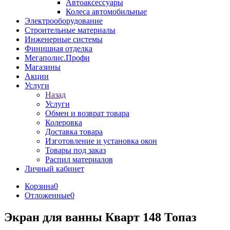
Автоаксессуары
Колеса автомобильные
Электрооборудование
Строительные материалы
Инженерные системы
Финишная отделка
Мегаполис.Профи
Магазины
Акции
Услуги
Назад
Услуги
Обмен и возврат товара
Колеровка
Доставка товара
Изготовление и установка окон
Товары под заказ
Распил материалов
Личный кабинет
Корзина
0
Отложенные
0
Экран для ванны Кварт 148 Топаз