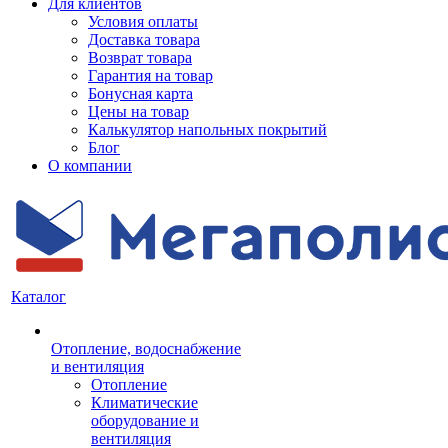
Для клиентов
Условия оплаты
Доставка товара
Возврат товара
Гарантия на товар
Бонусная карта
Цены на товар
Калькулятор напольных покрытий
Блог
О компании
Каталог
Отопление, водоснабжение
и вентиляция
Отопление
Климатические
оборудование и
вентиляция