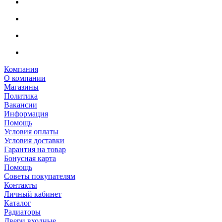
Компания
О компании
Магазины
Политика
Вакансии
Информация
Помощь
Условия оплаты
Условия доставки
Гарантия на товар
Бонусная карта
Помощь
Советы покупателям
Контакты
Личный кабинет
Каталог
Радиаторы
Двери входные