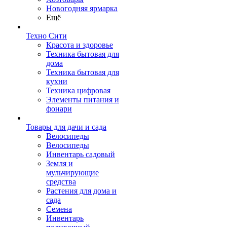
Новогодняя ярмарка
Ещё
Техно Сити
Красота и здоровье
Техника бытовая для
дома
Техника бытовая для
кухни
Техника цифровая
Элементы питания и
фонари
Товары для дачи и сада
Велосипеды
Велосипеды
Инвентарь садовый
Земля и
мульчирующие
средства
Растения для дома и
сада
Семена
Инвентарь