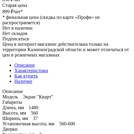
Старая цена
899
₽
/шт
*
*
финальная цена (скидка по карте «Профи» не
распространяется)
Нет в наличии
Нет складов
Подписаться
Цена в интернет-магазине действительна только на
территории Калининградской области и может отличаться от
цен в розничных магазинах
Описание
Характеристики
Как купить
Наличие
Описание
Модель Экран "Кварт"
Габариты
Длина, мм 1480
Высота, мм 560
Ширина, мм 37
Установочная высота, мм 560-600
Дверки