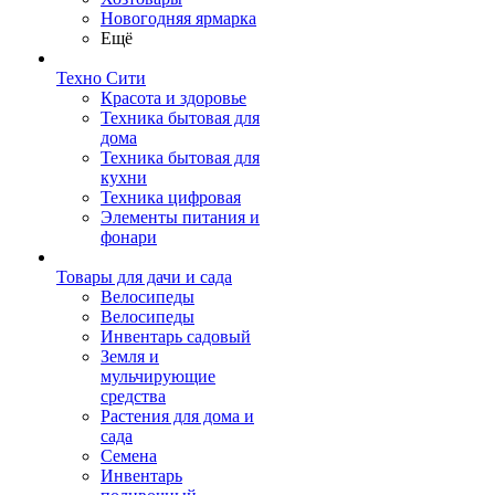
Новогодняя ярмарка
Ещё
Техно Сити
Красота и здоровье
Техника бытовая для
дома
Техника бытовая для
кухни
Техника цифровая
Элементы питания и
фонари
Товары для дачи и сада
Велосипеды
Велосипеды
Инвентарь садовый
Земля и
мульчирующие
средства
Растения для дома и
сада
Семена
Инвентарь