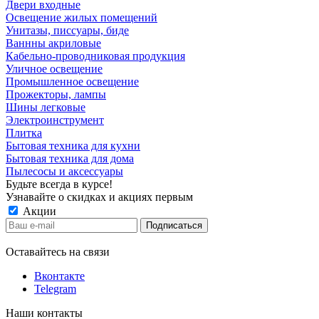
Двери входные
Освещение жилых помещений
Унитазы, писсуары, биде
Ваннны акриловые
Кабельно-проводниковая продукция
Уличное освещение
Промышленное освещение
Прожекторы, лампы
Шины легковые
Электроинструмент
Плитка
Бытовая техника для кухни
Бытовая техника для дома
Пылесосы и аксессуары
Будьте всегда в курсе!
Узнавайте о скидках и акциях первым
Акции
Оставайтесь на связи
Вконтакте
Telegram
Наши контакты