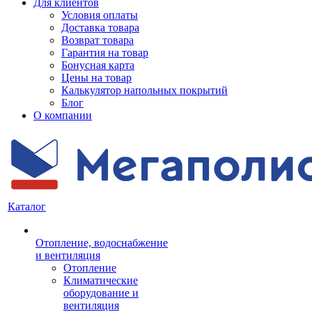
Для клиентов
Условия оплаты
Доставка товара
Возврат товара
Гарантия на товар
Бонусная карта
Цены на товар
Калькулятор напольных покрытий
Блог
О компании
Каталог
Отопление, водоснабжение
и вентиляция
Отопление
Климатические
оборудование и
вентиляция