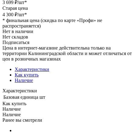
3 699
₽
/шт
*
Старая цена
4 300
₽
/шт
*
*
финальная цена (скидка по карте «Профи» не
распространяется)
Нет в наличии
Нет складов
Подписаться
Цена в интернет-магазине действительна только на
территории Калининградской области и может отличаться от
цен в розничных магазинах
Характеристики
Как купить
Наличие
Характеристики
Базовая единица
шт
Как купить
Наличие
Наличие
Ранее вы смотрели