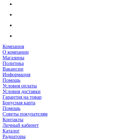
Компания
О компании
Магазины
Политика
Вакансии
Информация
Помощь
Условия оплаты
Условия доставки
Гарантия на товар
Бонусная карта
Помощь
Советы покупателям
Контакты
Личный кабинет
Каталог
Радиаторы