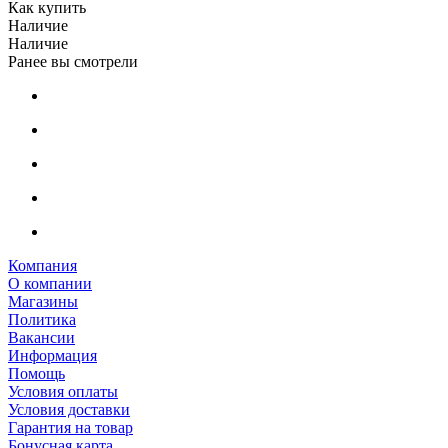
Как купить
Наличие
Наличие
Ранее вы смотрели
Компания
О компании
Магазины
Политика
Вакансии
Информация
Помощь
Условия оплаты
Условия доставки
Гарантия на товар
Бонусная карта