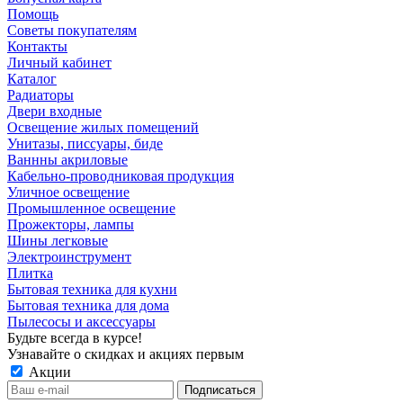
Помощь
Советы покупателям
Контакты
Личный кабинет
Каталог
Радиаторы
Двери входные
Освещение жилых помещений
Унитазы, писсуары, биде
Ваннны акриловые
Кабельно-проводниковая продукция
Уличное освещение
Промышленное освещение
Прожекторы, лампы
Шины легковые
Электроинструмент
Плитка
Бытовая техника для кухни
Бытовая техника для дома
Пылесосы и аксессуары
Будьте всегда в курсе!
Узнавайте о скидках и акциях первым
Акции