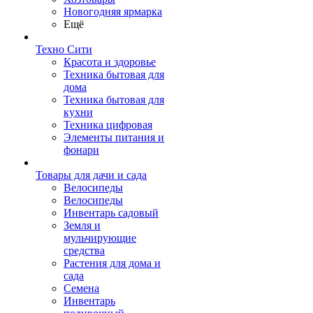
Новогодняя ярмарка
Ещё
Техно Сити
Красота и здоровье
Техника бытовая для
дома
Техника бытовая для
кухни
Техника цифровая
Элементы питания и
фонари
Товары для дачи и сада
Велосипеды
Велосипеды
Инвентарь садовый
Земля и
мульчирующие
средства
Растения для дома и
сада
Семена
Инвентарь