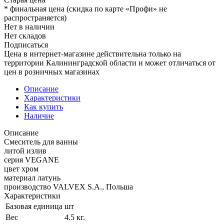
*
финальная цена (скидка по карте «Профи» не
распространяется)
Нет в наличии
Нет складов
Подписаться
Цена в интернет-магазине действительна только на
территории Калининградской области и может отличаться от
цен в розничных магазинах
Описание
Характеристики
Как купить
Наличие
Описание
Смеситель для ванны
литой излив
серия VEGANE
цвет хром
материал латунь
производство VALVEX S.A., Польша
Характеристики
Базовая единица
шт
Вес
4.5 кг.