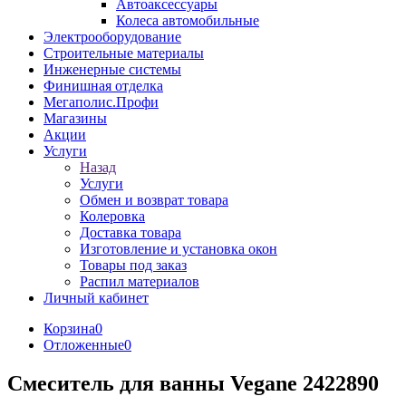
Автоаксессуары
Колеса автомобильные
Электрооборудование
Строительные материалы
Инженерные системы
Финишная отделка
Мегаполис.Профи
Магазины
Акции
Услуги
Назад
Услуги
Обмен и возврат товара
Колеровка
Доставка товара
Изготовление и установка окон
Товары под заказ
Распил материалов
Личный кабинет
Корзина
0
Отложенные
0
Смеситель для ванны Vegane 2422890