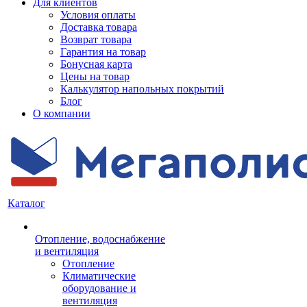
Для клиентов
Условия оплаты
Доставка товара
Возврат товара
Гарантия на товар
Бонусная карта
Цены на товар
Калькулятор напольных покрытий
Блог
О компании
Каталог
Отопление, водоснабжение
и вентиляция
Отопление
Климатические
оборудование и
вентиляция