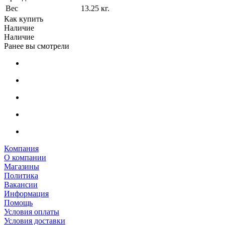
Вес
13.25 кг.
Как купить
Наличие
Наличие
Ранее вы смотрели
Компания
О компании
Магазины
Политика
Вакансии
Информация
Помощь
Условия оплаты
Условия доставки