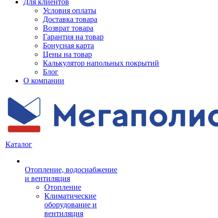
Для клиентов
Условия оплаты
Доставка товара
Возврат товара
Гарантия на товар
Бонусная карта
Цены на товар
Калькулятор напольных покрытий
Блог
О компании
Каталог
Отопление, водоснабжение
и вентиляция
Отопление
Климатические
оборудование и
вентиляция