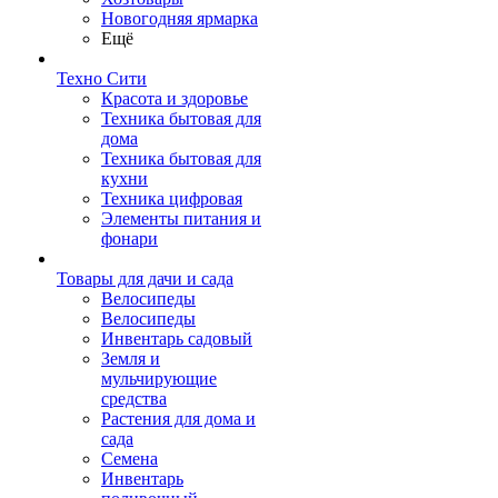
Новогодняя ярмарка
Ещё
Техно Сити
Красота и здоровье
Техника бытовая для
дома
Техника бытовая для
кухни
Техника цифровая
Элементы питания и
фонари
Товары для дачи и сада
Велосипеды
Велосипеды
Инвентарь садовый
Земля и
мульчирующие
средства
Растения для дома и
сада
Семена
Инвентарь