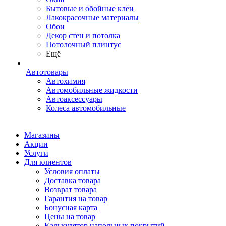
Бытовые и обойные клеи
Лакокрасочные материалы
Обои
Декор стен и потолка
Потолочный плинтус
Ещё
Автотовары
Автохимия
Автомобильные жидкости
Автоаксессуары
Колеса автомобильные
Магазины
Акции
Услуги
Для клиентов
Условия оплаты
Доставка товара
Возврат товара
Гарантия на товар
Бонусная карта
Цены на товар
Калькулятор напольных покрытий