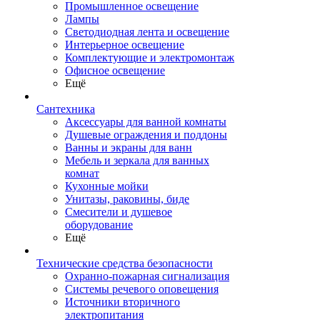
Промышленное освещение
Лампы
Светодиодная лента и освещение
Интерьерное освещение
Комплектующие и электромонтаж
Офисное освещение
Ещё
Сантехника
Аксессуары для ванной комнаты
Душевые ограждения и поддоны
Ванны и экраны для ванн
Мебель и зеркала для ванных
комнат
Кухонные мойки
Унитазы, раковины, биде
Смесители и душевое
оборудование
Ещё
Технические средства безопасности
Охранно-пожарная сигнализация
Системы речевого оповещения
Источники вторичного
электропитания