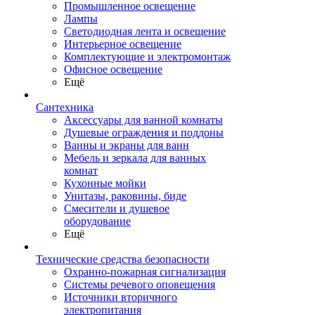
Промышленное освещение
Лампы
Светодиодная лента и освещение
Интерьерное освещение
Комплектующие и электромонтаж
Офисное освещение
Ещё
Сантехника
Аксессуары для ванной комнаты
Душевые ограждения и поддоны
Ванны и экраны для ванн
Мебель и зеркала для ванных
комнат
Кухонные мойки
Унитазы, раковины, биде
Смесители и душевое
оборудование
Ещё
Технические средства безопасности
Охранно-пожарная сигнализация
Системы речевого оповещения
Источники вторичного
электропитания