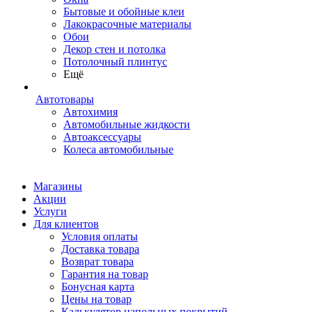
Бытовые и обойные клеи
Лакокрасочные материалы
Обои
Декор стен и потолка
Потолочный плинтус
Ещё
Автотовары
Автохимия
Автомобильные жидкости
Автоаксессуары
Колеса автомобильные
Магазины
Акции
Услуги
Для клиентов
Условия оплаты
Доставка товара
Возврат товара
Гарантия на товар
Бонусная карта
Цены на товар
Калькулятор напольных покрытий