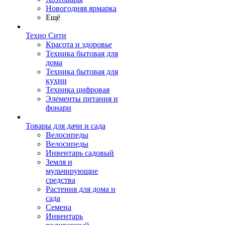
Новогодняя ярмарка
Ещё
Техно Сити
Красота и здоровье
Техника бытовая для
дома
Техника бытовая для
кухни
Техника цифровая
Элементы питания и
фонари
Товары для дачи и сада
Велосипеды
Велосипеды
Инвентарь садовый
Земля и
мульчирующие
средства
Растения для дома и
сада
Семена
Инвентарь