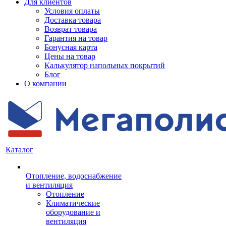
Для клиентов
Условия оплаты
Доставка товара
Возврат товара
Гарантия на товар
Бонусная карта
Цены на товар
Калькулятор напольных покрытий
Блог
О компании
Каталог
Отопление, водоснабжение
и вентиляция
Отопление
Климатические
оборудование и
вентиляция