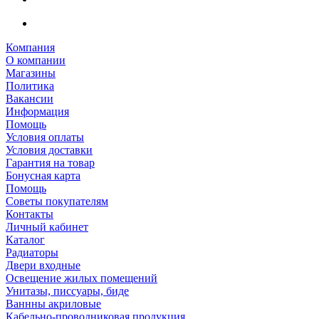
Компания
О компании
Магазины
Политика
Вакансии
Информация
Помощь
Условия оплаты
Условия доставки
Гарантия на товар
Бонусная карта
Помощь
Советы покупателям
Контакты
Личный кабинет
Каталог
Радиаторы
Двери входные
Освещение жилых помещений
Унитазы, писсуары, биде
Ваннны акриловые
Кабельно-проводниковая продукция