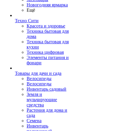
Новогодняя ярмарка
Ещё
Техно Сити
Красота и здоровье
Техника бытовая для
дома
Техника бытовая для
кухни
Техника цифровая
Элементы питания и
фонари
Товары для дачи и сада
Велосипеды
Велосипеды
Инвентарь садовый
Земля и
мульчирующие
средства
Растения для дома и
сада
Семена
Инвентарь