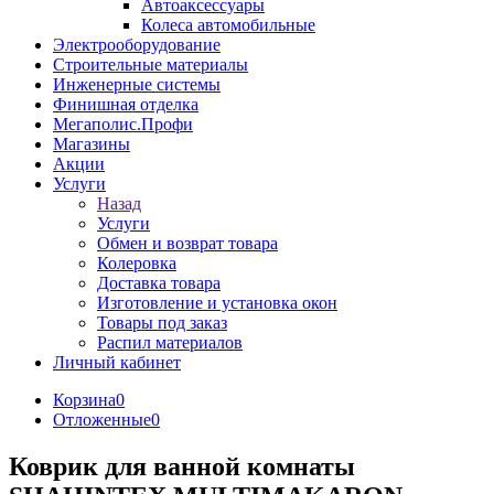
Автоаксессуары
Колеса автомобильные
Электрооборудование
Строительные материалы
Инженерные системы
Финишная отделка
Мегаполис.Профи
Магазины
Акции
Услуги
Назад
Услуги
Обмен и возврат товара
Колеровка
Доставка товара
Изготовление и установка окон
Товары под заказ
Распил материалов
Личный кабинет
Корзина
0
Отложенные
0
Коврик для ванной комнаты