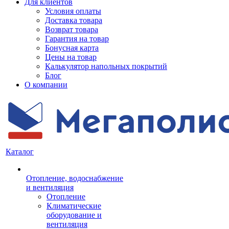
Для клиентов
Условия оплаты
Доставка товара
Возврат товара
Гарантия на товар
Бонусная карта
Цены на товар
Калькулятор напольных покрытий
Блог
О компании
Каталог
Отопление, водоснабжение
и вентиляция
Отопление
Климатические
оборудование и
вентиляция