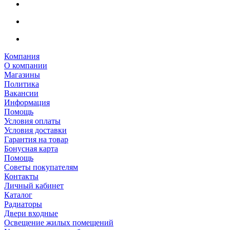
Компания
О компании
Магазины
Политика
Вакансии
Информация
Помощь
Условия оплаты
Условия доставки
Гарантия на товар
Бонусная карта
Помощь
Советы покупателям
Контакты
Личный кабинет
Каталог
Радиаторы
Двери входные
Освещение жилых помещений