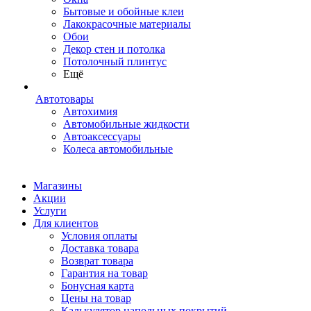
Бытовые и обойные клеи
Лакокрасочные материалы
Обои
Декор стен и потолка
Потолочный плинтус
Ещё
Автотовары
Автохимия
Автомобильные жидкости
Автоаксессуары
Колеса автомобильные
Магазины
Акции
Услуги
Для клиентов
Условия оплаты
Доставка товара
Возврат товара
Гарантия на товар
Бонусная карта
Цены на товар
Калькулятор напольных покрытий