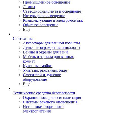
Промышленное освещение
Лампы
Светодиодная лента и освещение
Интерьерное освещение
Комплектующие и электромонтаж
Офисное освещение
Ещё
Сантехника
Аксессуары для ванной комнаты
Душевые ограждения и поддоны
Ванны и экраны для ванн
Мебель и зеркала для ванных
комнат
Кухонные мойки
Унитазы, раковины, биде
Смесители и душевое
оборудование
Ещё
Технические средства безопасности
Охранно-пожарная сигнализация
Системы речевого оповещения
Источники вторичного
электропитания