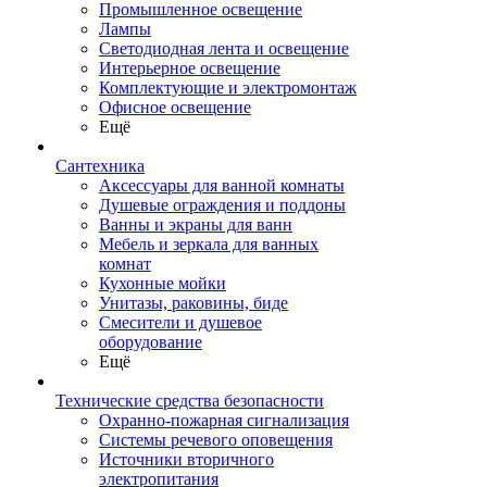
Промышленное освещение
Лампы
Светодиодная лента и освещение
Интерьерное освещение
Комплектующие и электромонтаж
Офисное освещение
Ещё
Сантехника
Аксессуары для ванной комнаты
Душевые ограждения и поддоны
Ванны и экраны для ванн
Мебель и зеркала для ванных
комнат
Кухонные мойки
Унитазы, раковины, биде
Смесители и душевое
оборудование
Ещё
Технические средства безопасности
Охранно-пожарная сигнализация
Системы речевого оповещения
Источники вторичного
электропитания