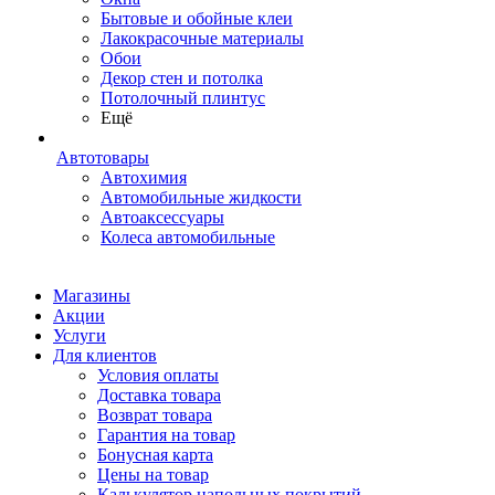
Бытовые и обойные клеи
Лакокрасочные материалы
Обои
Декор стен и потолка
Потолочный плинтус
Ещё
Автотовары
Автохимия
Автомобильные жидкости
Автоаксессуары
Колеса автомобильные
Магазины
Акции
Услуги
Для клиентов
Условия оплаты
Доставка товара
Возврат товара
Гарантия на товар
Бонусная карта
Цены на товар
Калькулятор напольных покрытий