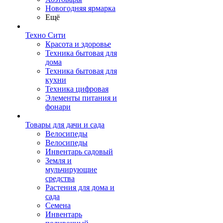
Новогодняя ярмарка
Ещё
Техно Сити
Красота и здоровье
Техника бытовая для
дома
Техника бытовая для
кухни
Техника цифровая
Элементы питания и
фонари
Товары для дачи и сада
Велосипеды
Велосипеды
Инвентарь садовый
Земля и
мульчирующие
средства
Растения для дома и
сада
Семена
Инвентарь