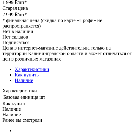
1 999
₽
/шт
*
Старая цена
2 999
₽
/шт
*
*
финальная цена (скидка по карте «Профи» не
распространяется)
Нет в наличии
Нет складов
Подписаться
Цена в интернет-магазине действительна только на
территории Калининградской области и может отличаться от
цен в розничных магазинах
Характеристики
Как купить
Наличие
Характеристики
Базовая единица
шт
Как купить
Наличие
Наличие
Ранее вы смотрели