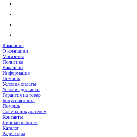
Компания
О компании
Магазины
Политика
Вакансии
Информация
Помощь
Условия оплаты
Условия доставки
Гарантия на товар
Бонусная карта
Помощь
Советы покупателям
Контакты
Личный кабинет
Каталог
Радиаторы