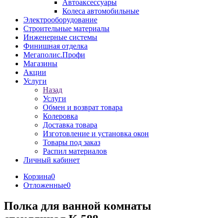
Автоаксессуары
Колеса автомобильные
Электрооборудование
Строительные материалы
Инженерные системы
Финишная отделка
Мегаполис.Профи
Магазины
Акции
Услуги
Назад
Услуги
Обмен и возврат товара
Колеровка
Доставка товара
Изготовление и установка окон
Товары под заказ
Распил материалов
Личный кабинет
Корзина
0
Отложенные
0
Полка для ванной комнаты