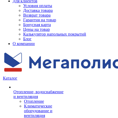
Для клиентов
Условия оплаты
Доставка товара
Возврат товара
Гарантия на товар
Бонусная карта
Цены на товар
Калькулятор напольных покрытий
Блог
О компании
Каталог
Отопление, водоснабжение
и вентиляция
Отопление
Климатические
оборудование и
вентиляция