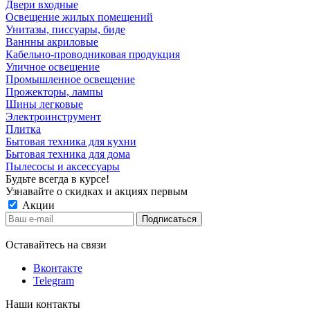
Двери входные
Освещение жилых помещений
Унитазы, писсуары, биде
Ваннны акриловые
Кабельно-проводниковая продукция
Уличное освещение
Промышленное освещение
Прожекторы, лампы
Шины легковые
Электроинструмент
Плитка
Бытовая техника для кухни
Бытовая техника для дома
Пылесосы и аксессуары
Будьте всегда в курсе!
Узнавайте о скидках и акциях первым
Акции
Оставайтесь на связи
Вконтакте
Telegram
Наши контакты