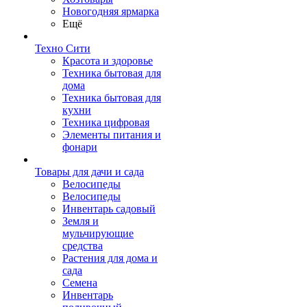
Новогодняя ярмарка
Ещё
Техно Сити
Красота и здоровье
Техника бытовая для
дома
Техника бытовая для
кухни
Техника цифровая
Элементы питания и
фонари
Товары для дачи и сада
Велосипеды
Велосипеды
Инвентарь садовый
Земля и
мульчирующие
средства
Растения для дома и
сада
Семена
Инвентарь