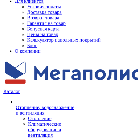
Для клиентов
Условия оплаты
Доставка товара
Возврат товара
Гарантия на товар
Бонусная карта
Цены на товар
Калькулятор напольных покрытий
Блог
О компании
Каталог
Отопление, водоснабжение
и вентиляция
Отопление
Климатические
оборудование и
вентиляция