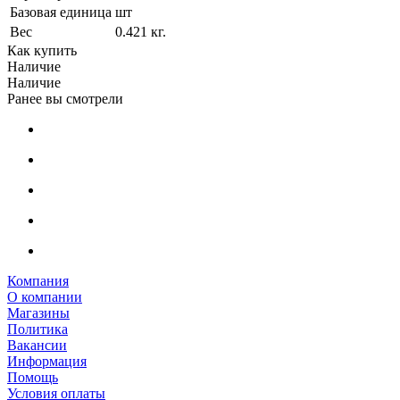
Базовая единица
шт
Вес
0.421 кг.
Как купить
Наличие
Наличие
Ранее вы смотрели
Компания
О компании
Магазины
Политика
Вакансии
Информация
Помощь
Условия оплаты