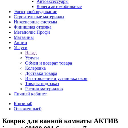
Автоаксессуары
Колеса автомобильные
Электрооборудование
Строительные материалы
Инженерные системы
Финишная отделка
Мегаполис.Профи
Магазины
Акции
Услуги
Назад
Услуги
Обмен и возврат товара
Колеровка
Доставка товара
Изготовление и установка окон
Товары под заказ
Распил материалов
Личный кабинет
Корзина
0
Отложенные
0
Коврик для ванной комнаты АКТИВ