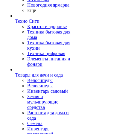
Новогодняя ярмарка
Ещё
Техно Сити
Красота и здоровье
Техника бытовая для
дома
Техника бытовая для
кухни
Техника цифровая
Элементы питания и
фонари
Товары для дачи и сада
Велосипеды
Велосипеды
Инвентарь садовый
Земля и
мульчирующие
средства
Растения для дома и
сада
Семена
Инвентарь