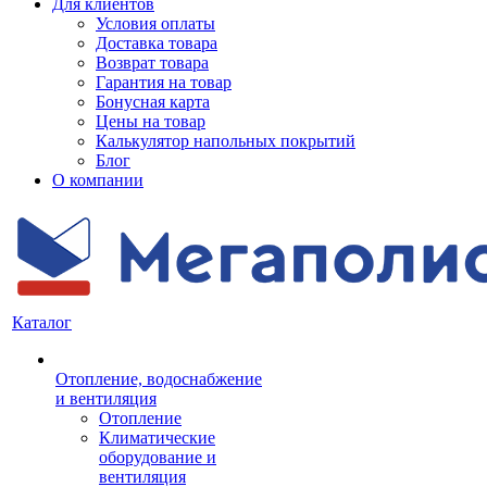
Для клиентов
Условия оплаты
Доставка товара
Возврат товара
Гарантия на товар
Бонусная карта
Цены на товар
Калькулятор напольных покрытий
Блог
О компании
Каталог
Отопление, водоснабжение
и вентиляция
Отопление
Климатические
оборудование и
вентиляция