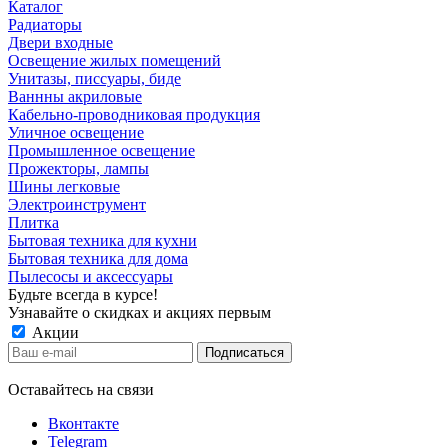
Каталог
Радиаторы
Двери входные
Освещение жилых помещений
Унитазы, писсуары, биде
Ваннны акриловые
Кабельно-проводниковая продукция
Уличное освещение
Промышленное освещение
Прожекторы, лампы
Шины легковые
Электроинструмент
Плитка
Бытовая техника для кухни
Бытовая техника для дома
Пылесосы и аксессуары
Будьте всегда в курсе!
Узнавайте о скидках и акциях первым
Акции
Оставайтесь на связи
Вконтакте
Telegram