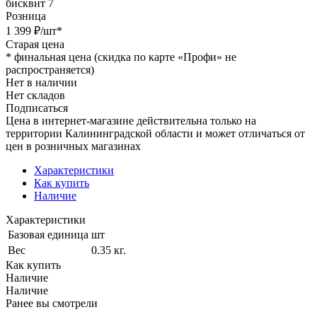
бисквит 7
Розница
1 399
₽
/шт
*
Старая цена
*
финальная цена (скидка по карте «Профи» не
распространяется)
Нет в наличии
Нет складов
Подписаться
Цена в интернет-магазине действительна только на
территории Калининградской области и может отличаться от
цен в розничных магазинах
Характеристики
Как купить
Наличие
Характеристики
Базовая единица
шт
Вес
0.35 кг.
Как купить
Наличие
Наличие
Ранее вы смотрели