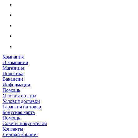
Компания
О компании
Магазины
Политика
Вакансии
Информация
Помощь
Условия оплаты
Условия доставки
Гарантия на товар
Бонусная карта
Помощь
Советы покупателям
Контакты
Личный кабинет