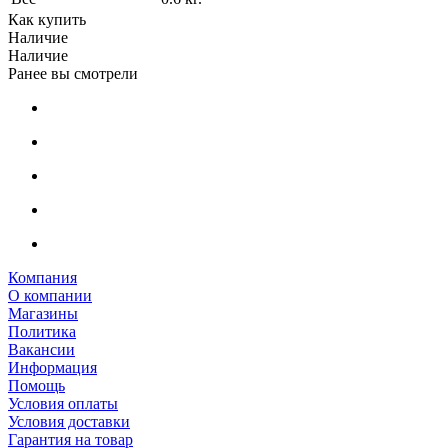
Как купить
Наличие
Наличие
Ранее вы смотрели
Компания
О компании
Магазины
Политика
Вакансии
Информация
Помощь
Условия оплаты
Условия доставки
Гарантия на товар