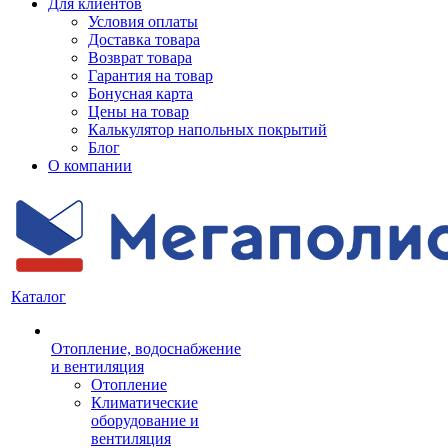
Для клиентов
Условия оплаты
Доставка товара
Возврат товара
Гарантия на товар
Бонусная карта
Цены на товар
Калькулятор напольных покрытий
Блог
О компании
Каталог
Отопление, водоснабжение
и вентиляция
Отопление
Климатические
оборудование и
вентиляция