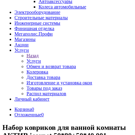
Автоаксессуары
Колеса автомобильные
Электрооборудование
Строительные материалы
Инженерные системы
Финишная отделка
Мегаполис.Профи
Магазины
Акции
Услуги
Назад
Услуги
Обмен и возврат товара
Колеровка
Доставка товара
Изготовление и установка окон
Товары под заказ
Распил материалов
Личный кабинет
Корзина
0
Отложенные
0
Набор ковриков для ванной комнаты