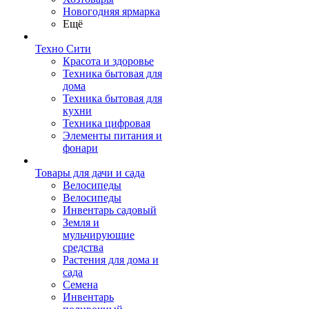
Новогодняя ярмарка
Ещё
Техно Сити
Красота и здоровье
Техника бытовая для
дома
Техника бытовая для
кухни
Техника цифровая
Элементы питания и
фонари
Товары для дачи и сада
Велосипеды
Велосипеды
Инвентарь садовый
Земля и
мульчирующие
средства
Растения для дома и
сада
Семена
Инвентарь