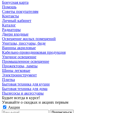
Бонусная карта
Помощь
Советы покупателям
Контакты
Личный кабинет
Каталог
Радиаторы
Двери входные
Освещение жилых помещений
Унитазы, писсуары, биде
Ваннны акриловые
Кабельно-проводниковая продукция
Уличное освещение
Промышленное освещение
Прожекторы, лампы
Шины легковые
Электроинструмент
Плитка
Бытовая техника для кухни
Бытовая техника для дома
Пылесосы и аксессуары
Будьте всегда в курсе!
Узнавайте о скидках и акциях первым
Акции