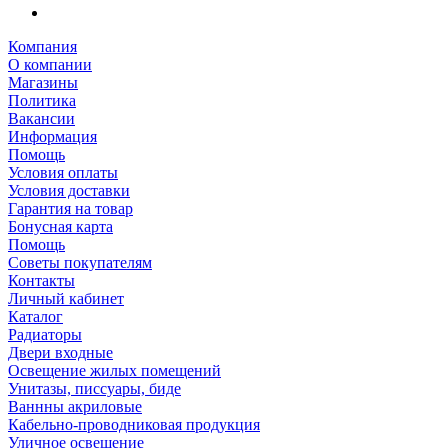
Компания
О компании
Магазины
Политика
Вакансии
Информация
Помощь
Условия оплаты
Условия доставки
Гарантия на товар
Бонусная карта
Помощь
Советы покупателям
Контакты
Личный кабинет
Каталог
Радиаторы
Двери входные
Освещение жилых помещений
Унитазы, писсуары, биде
Ваннны акриловые
Кабельно-проводниковая продукция
Уличное освещение