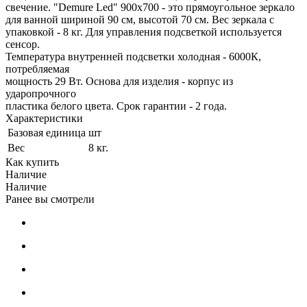
свечение. "Demure Led" 900х700 - это прямоугольное зеркало
для ванной шириной 90 см, высотой 70 см. Вес зеркала с
упаковкой - 8 кг. Для управления подсветкой используется
cенсор.
Температура внутренней подсветки холодная - 6000К,
потребляемая
мощность 29 Вт. Основа для изделия - корпус из
ударопрочного
пластика белого цвета. Срок гарантии - 2 года.
Характеристики
Базовая единица
шт
Вес
8 кг.
Как купить
Наличие
Наличие
Ранее вы смотрели