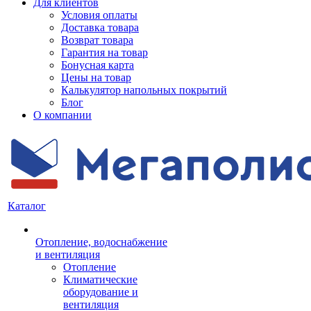
Для клиентов
Условия оплаты
Доставка товара
Возврат товара
Гарантия на товар
Бонусная карта
Цены на товар
Калькулятор напольных покрытий
Блог
О компании
Каталог
Отопление, водоснабжение
и вентиляция
Отопление
Климатические
оборудование и
вентиляция