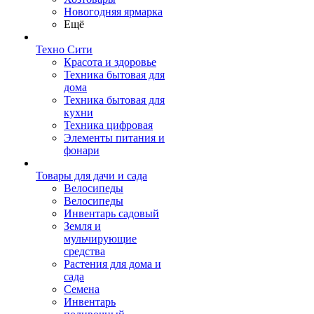
Новогодняя ярмарка
Ещё
Техно Сити
Красота и здоровье
Техника бытовая для
дома
Техника бытовая для
кухни
Техника цифровая
Элементы питания и
фонари
Товары для дачи и сада
Велосипеды
Велосипеды
Инвентарь садовый
Земля и
мульчирующие
средства
Растения для дома и
сада
Семена
Инвентарь