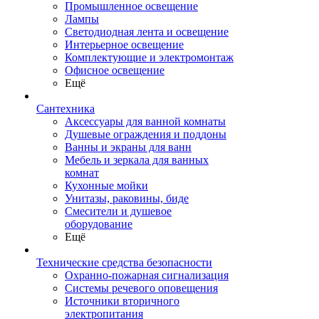
Промышленное освещение
Лампы
Светодиодная лента и освещение
Интерьерное освещение
Комплектующие и электромонтаж
Офисное освещение
Ещё
Сантехника
Аксессуары для ванной комнаты
Душевые ограждения и поддоны
Ванны и экраны для ванн
Мебель и зеркала для ванных
комнат
Кухонные мойки
Унитазы, раковины, биде
Смесители и душевое
оборудование
Ещё
Технические средства безопасности
Охранно-пожарная сигнализация
Системы речевого оповещения
Источники вторичного
электропитания