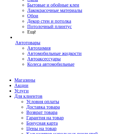
Бытовые и обойные клеи
Лакокрасочные материалы
Обои
Декор стен и потолка
Потолочный плинтус
Ещё
Автотовары
Автохимия
Автомобильные жидкости
Автоаксессуары
Колеса автомобильные
Магазины
Акции
Услуги
Для клиентов
Условия оплаты
Доставка товара
Возврат товара
Гарантия на товар
Бонусная карта
Цены на товар
Калькулятор напольных покрытий