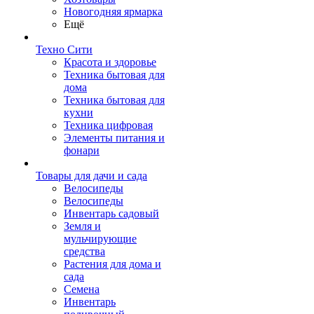
Новогодняя ярмарка
Ещё
Техно Сити
Красота и здоровье
Техника бытовая для
дома
Техника бытовая для
кухни
Техника цифровая
Элементы питания и
фонари
Товары для дачи и сада
Велосипеды
Велосипеды
Инвентарь садовый
Земля и
мульчирующие
средства
Растения для дома и
сада
Семена
Инвентарь