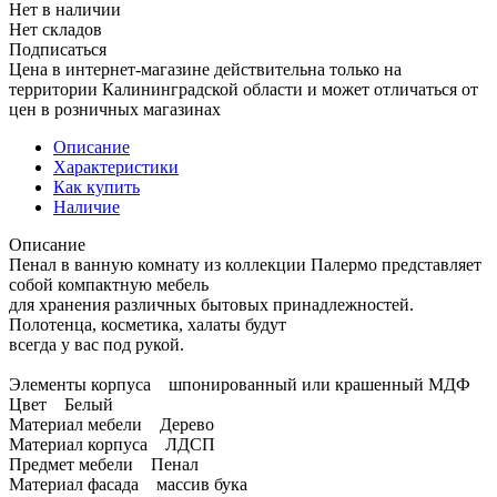
Нет в наличии
Нет складов
Подписаться
Цена в интернет-магазине действительна только на
территории Калининградской области и может отличаться от
цен в розничных магазинах
Описание
Характеристики
Как купить
Наличие
Описание
Пенал в ванную комнату из коллекции Палермо представляет
собой компактную мебель
для хранения различных бытовых принадлежностей.
Полотенца, косметика, халаты будут
всегда у вас под рукой.
Элементы корпуса шпонированный или крашенный МДФ
Цвет Белый
Материал мебели Дерево
Материал корпуса ЛДСП
Предмет мебели Пенал
Материал фасада массив бука