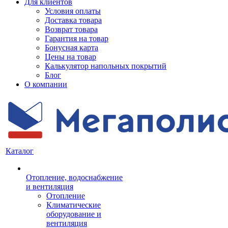
Для клиентов
Условия оплаты
Доставка товара
Возврат товара
Гарантия на товар
Бонусная карта
Цены на товар
Калькулятор напольных покрытий
Блог
О компании
Каталог
Отопление, водоснабжение
и вентиляция
Отопление
Климатические
оборудование и
вентиляция