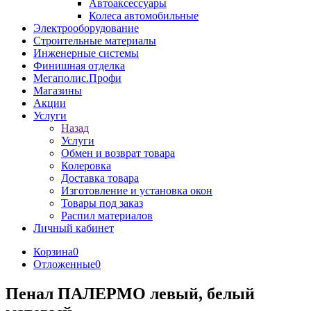
Автоаксессуары
Колеса автомобильные
Электрооборудование
Строительные материалы
Инженерные системы
Финишная отделка
Мегаполис.Профи
Магазины
Акции
Услуги
Назад
Услуги
Обмен и возврат товара
Колеровка
Доставка товара
Изготовление и установка окон
Товары под заказ
Распил материалов
Личный кабинет
Корзина
0
Отложенные
0
Пенал ПАЛЕРМО левый, белый