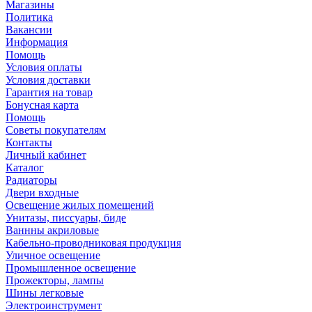
Магазины
Политика
Вакансии
Информация
Помощь
Условия оплаты
Условия доставки
Гарантия на товар
Бонусная карта
Помощь
Советы покупателям
Контакты
Личный кабинет
Каталог
Радиаторы
Двери входные
Освещение жилых помещений
Унитазы, писсуары, биде
Ваннны акриловые
Кабельно-проводниковая продукция
Уличное освещение
Промышленное освещение
Прожекторы, лампы
Шины легковые
Электроинструмент