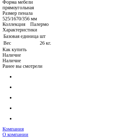
Форма мебели
прямоугольная
Размер пенала
525/1670/356 мм
Коллекция Палермо
Характеристики
Базовая единица
шт
Вес
26 кг.
Как купить
Наличие
Наличие
Ранее вы смотрели
Компания
О компании