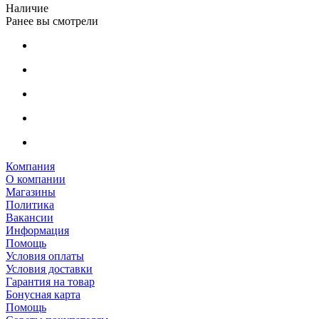
Наличие
Ранее вы смотрели
Компания
О компании
Магазины
Политика
Вакансии
Информация
Помощь
Условия оплаты
Условия доставки
Гарантия на товар
Бонусная карта
Помощь