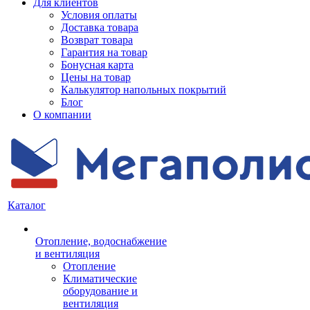
Для клиентов
Условия оплаты
Доставка товара
Возврат товара
Гарантия на товар
Бонусная карта
Цены на товар
Калькулятор напольных покрытий
Блог
О компании
Каталог
Отопление, водоснабжение
и вентиляция
Отопление
Климатические
оборудование и
вентиляция