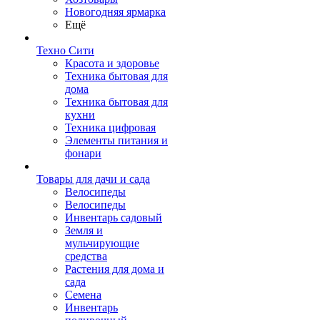
Новогодняя ярмарка
Ещё
Техно Сити
Красота и здоровье
Техника бытовая для
дома
Техника бытовая для
кухни
Техника цифровая
Элементы питания и
фонари
Товары для дачи и сада
Велосипеды
Велосипеды
Инвентарь садовый
Земля и
мульчирующие
средства
Растения для дома и
сада
Семена
Инвентарь