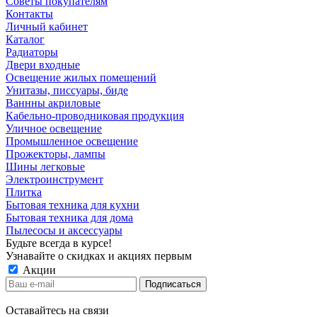
Советы покупателям
Контакты
Личный кабинет
Каталог
Радиаторы
Двери входные
Освещение жилых помещений
Унитазы, писсуары, биде
Ваннны акриловые
Кабельно-проводниковая продукция
Уличное освещение
Промышленное освещение
Прожекторы, лампы
Шины легковые
Электроинструмент
Плитка
Бытовая техника для кухни
Бытовая техника для дома
Пылесосы и аксессуары
Будьте всегда в курсе!
Узнавайте о скидках и акциях первым
Акции
Оставайтесь на связи