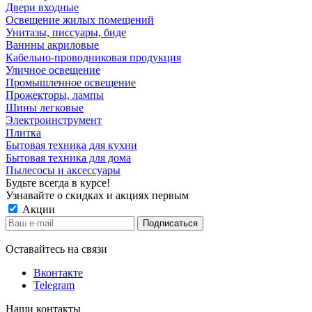
Двери входные
Освещение жилых помещений
Унитазы, писсуары, биде
Ваннны акриловые
Кабельно-проводниковая продукция
Уличное освещение
Промышленное освещение
Прожекторы, лампы
Шины легковые
Электроинструмент
Плитка
Бытовая техника для кухни
Бытовая техника для дома
Пылесосы и аксессуары
Будьте всегда в курсе!
Узнавайте о скидках и акциях первым
Акции
Оставайтесь на связи
Вконтакте
Telegram
Наши контакты