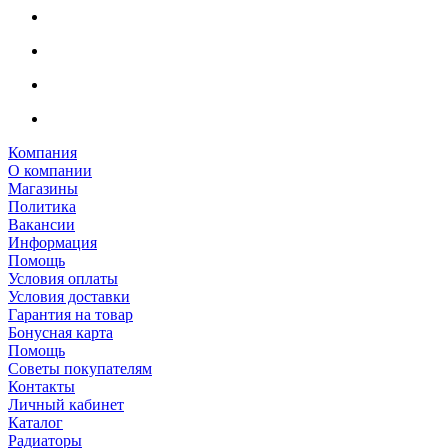
Компания
О компании
Магазины
Политика
Вакансии
Информация
Помощь
Условия оплаты
Условия доставки
Гарантия на товар
Бонусная карта
Помощь
Советы покупателям
Контакты
Личный кабинет
Каталог
Радиаторы