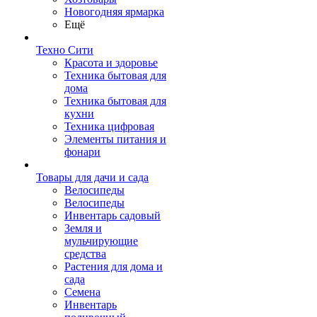
Новогодняя ярмарка
Ещё
Техно Сити
Красота и здоровье
Техника бытовая для
дома
Техника бытовая для
кухни
Техника цифровая
Элементы питания и
фонари
Товары для дачи и сада
Велосипеды
Велосипеды
Инвентарь садовый
Земля и
мульчирующие
средства
Растения для дома и
сада
Семена
Инвентарь