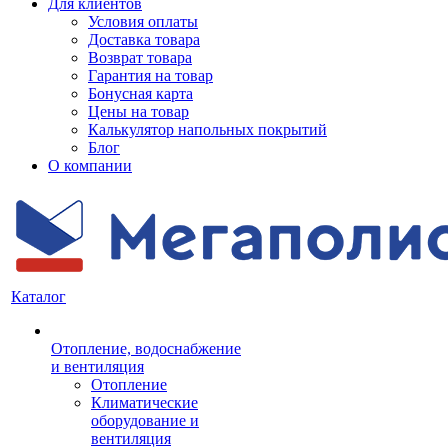
Для клиентов
Условия оплаты
Доставка товара
Возврат товара
Гарантия на товар
Бонусная карта
Цены на товар
Калькулятор напольных покрытий
Блог
О компании
Каталог
Отопление, водоснабжение
и вентиляция
Отопление
Климатические
оборудование и
вентиляция