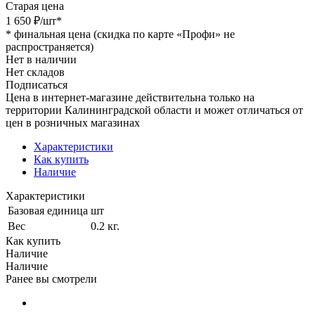
Старая цена
1 650
₽
/шт
*
*
финальная цена (скидка по карте «Профи» не
распространяется)
Нет в наличии
Нет складов
Подписаться
Цена в интернет-магазине действительна только на
территории Калининградской области и может отличаться от
цен в розничных магазинах
Характеристики
Как купить
Наличие
Характеристики
Базовая единица
шт
Вес
0.2 кг.
Как купить
Наличие
Наличие
Ранее вы смотрели