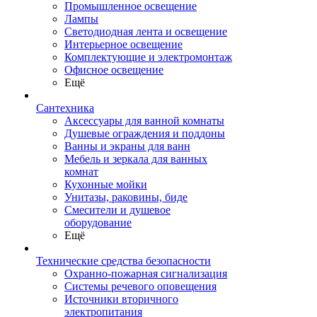
Промышленное освещение
Лампы
Светодиодная лента и освещение
Интерьерное освещение
Комплектующие и электромонтаж
Офисное освещение
Ещё
Сантехника
Аксессуары для ванной комнаты
Душевые ограждения и поддоны
Ванны и экраны для ванн
Мебель и зеркала для ванных
комнат
Кухонные мойки
Унитазы, раковины, биде
Смесители и душевое
оборудование
Ещё
Технические средства безопасности
Охранно-пожарная сигнализация
Системы речевого оповещения
Источники вторичного
электропитания