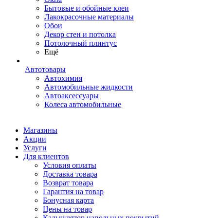
Бытовые и обойные клеи
Лакокрасочные материалы
Обои
Декор стен и потолка
Потолочный плинтус
Ещё
Автотовары
Автохимия
Автомобильные жидкости
Автоаксессуары
Колеса автомобильные
Магазины
Акции
Услуги
Для клиентов
Условия оплаты
Доставка товара
Возврат товара
Гарантия на товар
Бонусная карта
Цены на товар
Калькулятор напольных покрытий