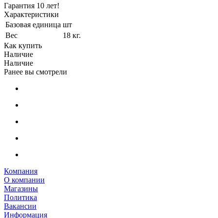
Гарантия 10 лет!
Характеристики
Базовая единица
шт
Вес
18 кг.
Как купить
Наличие
Наличие
Ранее вы смотрели
Компания
О компании
Магазины
Политика
Вакансии
Информация