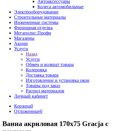
Автоаксессуары
Колеса автомобильные
Электрооборудование
Строительные материалы
Инженерные системы
Финишная отделка
Мегаполис.Профи
Магазины
Акции
Услуги
Назад
Услуги
Обмен и возврат товара
Колеровка
Доставка товара
Изготовление и установка окон
Товары под заказ
Распил материалов
Личный кабинет
Корзина
0
Отложенные
0
Ванна акриловая 170х75 Gracja с