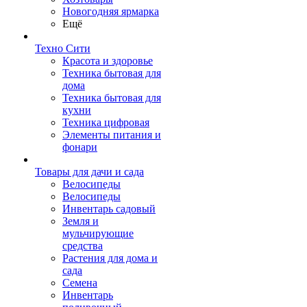
Новогодняя ярмарка
Ещё
Техно Сити
Красота и здоровье
Техника бытовая для
дома
Техника бытовая для
кухни
Техника цифровая
Элементы питания и
фонари
Товары для дачи и сада
Велосипеды
Велосипеды
Инвентарь садовый
Земля и
мульчирующие
средства
Растения для дома и
сада
Семена
Инвентарь