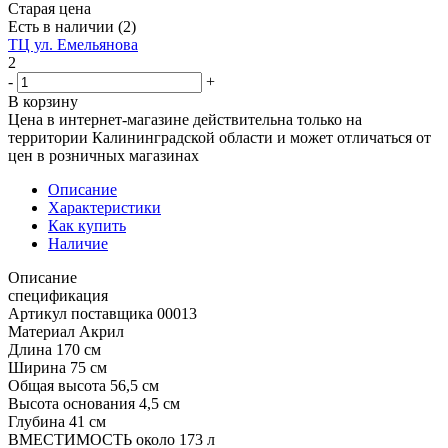
Старая цена
Есть в наличии
(2)
ТЦ ул. Емельянова
2
-
+
В корзину
Цена в интернет-магазине действительна только на
территории Калининградской области и может отличаться от
цен в розничных магазинах
Описание
Характеристики
Как купить
Наличие
Описание
спецификация
Артикул поставщика 00013
Материал Акрил
Длина 170 см
Ширина 75 см
Общая высота 56,5 см
Высота основания 4,5 см
Глубина 41 см
ВМЕСТИМОСТЬ около 173 л