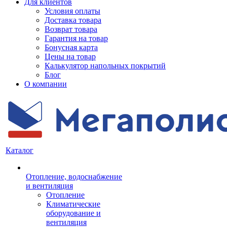
Для клиентов
Условия оплаты
Доставка товара
Возврат товара
Гарантия на товар
Бонусная карта
Цены на товар
Калькулятор напольных покрытий
Блог
О компании
Каталог
Отопление, водоснабжение
и вентиляция
Отопление
Климатические
оборудование и
вентиляция