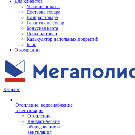
Для клиентов
Условия оплаты
Доставка товара
Возврат товара
Гарантия на товар
Бонусная карта
Цены на товар
Калькулятор напольных покрытий
Блог
О компании
Каталог
Отопление, водоснабжение
и вентиляция
Отопление
Климатические
оборудование и
вентиляция