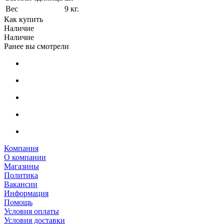
Вес
9 кг.
Как купить
Наличие
Наличие
Ранее вы смотрели
Компания
О компании
Магазины
Политика
Вакансии
Информация
Помощь
Условия оплаты
Условия доставки