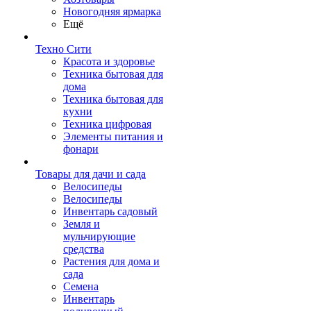
Новогодняя ярмарка
Ещё
Техно Сити
Красота и здоровье
Техника бытовая для
дома
Техника бытовая для
кухни
Техника цифровая
Элементы питания и
фонари
Товары для дачи и сада
Велосипеды
Велосипеды
Инвентарь садовый
Земля и
мульчирующие
средства
Растения для дома и
сада
Семена
Инвентарь