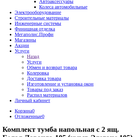
Автоаксессуары
Колеса автомобильные
Электрооборудование
Строительные материалы
Инженерные системы
Финишная отделка
Мегаполис.Профи
Магазины
Акции
Услуги
Назад
Услуги
Обмен и возврат товара
Колеровка
Доставка товара
Изготовление и установка окон
Товары под заказ
Распил материалов
Личный кабинет
Корзина
0
Отложенные
0
Комплект тумба напольная с 2 ящ.