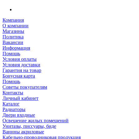
Компания
О компании
Магазины
Политика
Вакансии
Информация
Помощь
Условия оплаты
Условия доставки
Гарантия на товар
Бонусная карта
Помощь
Советы покупателям
Контакты
Личный кабинет
Каталог
Радиаторы
Двери входные
Освещение жилых помещений
Унитазы, писсуары, биде
Ваннны акриловые
Кабельно-проводниковая продукция