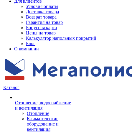
Для клиентов
Условия оплаты
Доставка товара
Возврат товара
Гарантия на товар
Бонусная карта
Цены на товар
Калькулятор напольных покрытий
Блог
О компании
Каталог
Отопление, водоснабжение
и вентиляция
Отопление
Климатические
оборудование и
вентиляция