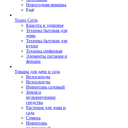
Новогодняя ярмарка
Ещё
Техно Сити
Красота и здоровье
Техника бытовая для
дома
Техника бытовая для
кухни
Техника цифровая
Элементы питания и
фонари
Товары для дачи и сада
Велосипеды
Велосипеды
Инвентарь садовый
Земля и
мульчирующие
средства
Растения для дома и
сада
Семена
Инвентарь