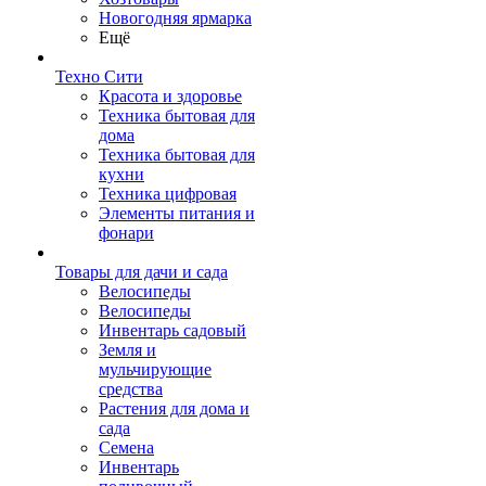
Новогодняя ярмарка
Ещё
Техно Сити
Красота и здоровье
Техника бытовая для
дома
Техника бытовая для
кухни
Техника цифровая
Элементы питания и
фонари
Товары для дачи и сада
Велосипеды
Велосипеды
Инвентарь садовый
Земля и
мульчирующие
средства
Растения для дома и
сада
Семена
Инвентарь