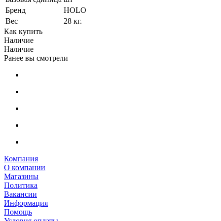
Бренд
HOLO
Вес
28 кг.
Как купить
Наличие
Наличие
Ранее вы смотрели
Компания
О компании
Магазины
Политика
Вакансии
Информация
Помощь
Условия оплаты