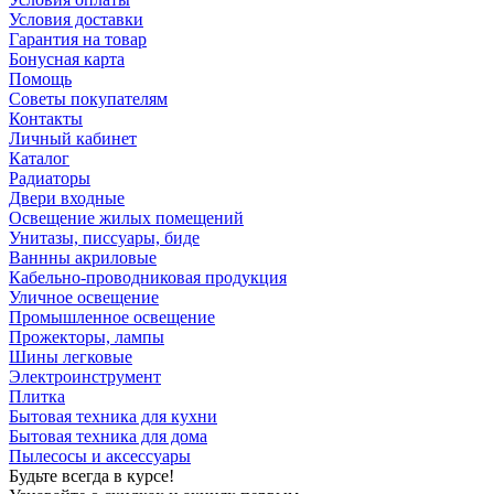
Условия доставки
Гарантия на товар
Бонусная карта
Помощь
Советы покупателям
Контакты
Личный кабинет
Каталог
Радиаторы
Двери входные
Освещение жилых помещений
Унитазы, писсуары, биде
Ваннны акриловые
Кабельно-проводниковая продукция
Уличное освещение
Промышленное освещение
Прожекторы, лампы
Шины легковые
Электроинструмент
Плитка
Бытовая техника для кухни
Бытовая техника для дома
Пылесосы и аксессуары
Будьте всегда в курсе!