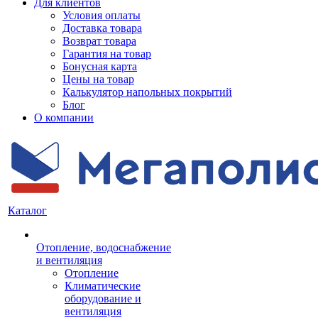
Для клиентов
Условия оплаты
Доставка товара
Возврат товара
Гарантия на товар
Бонусная карта
Цены на товар
Калькулятор напольных покрытий
Блог
О компании
Каталог
Отопление, водоснабжение
и вентиляция
Отопление
Климатические
оборудование и
вентиляция