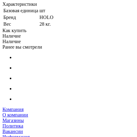
Характеристики
Базовая единица
шт
Бренд
HOLO
Вес
28 кг.
Как купить
Наличие
Наличие
Ранее вы смотрели
Компания
О компании
Магазины
Политика
Вакансии
Информация