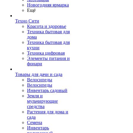
Новогодняя ярмарка
Ещё
Техно Сити
Красота и здоровье
Техника бытовая для
дома
Техника бытовая для
кухни
Техника цифровая
Элементы питания и
фонари
Товары для дачи и сада
Велосипеды
Велосипеды
Инвентарь садовый
Земля и
мульчирующие
средства
Растения для дома и
сада
Семена
Инвентарь