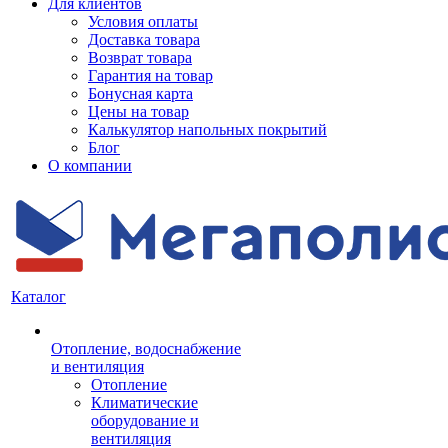
Для клиентов
Условия оплаты
Доставка товара
Возврат товара
Гарантия на товар
Бонусная карта
Цены на товар
Калькулятор напольных покрытий
Блог
О компании
Каталог
Отопление, водоснабжение
и вентиляция
Отопление
Климатические
оборудование и
вентиляция