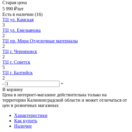
Старая цена
5 990
₽
/шт
Есть в наличии
(16)
ТЦ ул. Камская
3
ТЦ ул. Емельянова
2
ТЦ пр. Мира Отделочные материалы
2
ТЦ г. Черняховск
2
ТЦ г. Советск
5
ТЦ г. Балтийск
2
-
+
В корзину
Цена в интернет-магазине действительна только на
территории Калининградской области и может отличаться от
цен в розничных магазинах
Характеристики
Как купить
Наличие