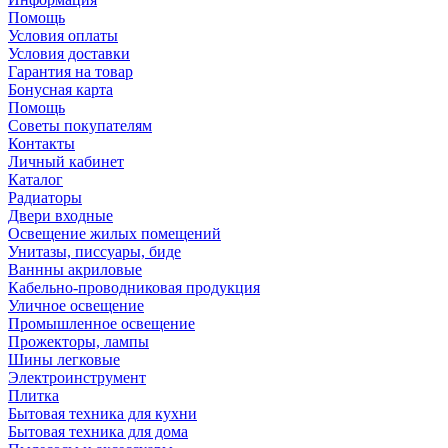
Помощь
Условия оплаты
Условия доставки
Гарантия на товар
Бонусная карта
Помощь
Советы покупателям
Контакты
Личный кабинет
Каталог
Радиаторы
Двери входные
Освещение жилых помещений
Унитазы, писсуары, биде
Ваннны акриловые
Кабельно-проводниковая продукция
Уличное освещение
Промышленное освещение
Прожекторы, лампы
Шины легковые
Электроинструмент
Плитка
Бытовая техника для кухни
Бытовая техника для дома