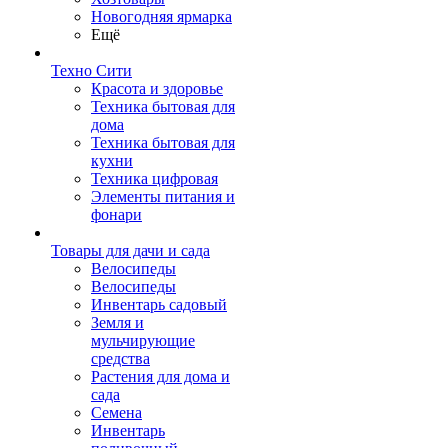
Новогодняя ярмарка
Ещё
Техно Сити
Красота и здоровье
Техника бытовая для
дома
Техника бытовая для
кухни
Техника цифровая
Элементы питания и
фонари
Товары для дачи и сада
Велосипеды
Велосипеды
Инвентарь садовый
Земля и
мульчирующие
средства
Растения для дома и
сада
Семена
Инвентарь