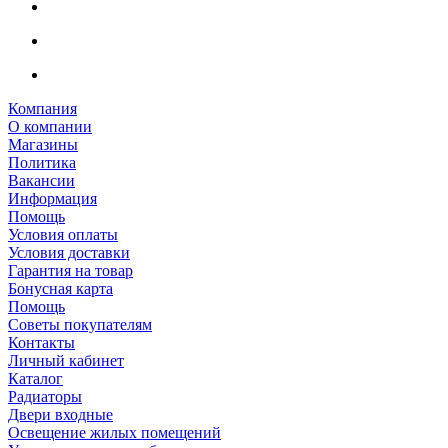
Компания
О компании
Магазины
Политика
Вакансии
Информация
Помощь
Условия оплаты
Условия доставки
Гарантия на товар
Бонусная карта
Помощь
Советы покупателям
Контакты
Личный кабинет
Каталог
Радиаторы
Двери входные
Освещение жилых помещений