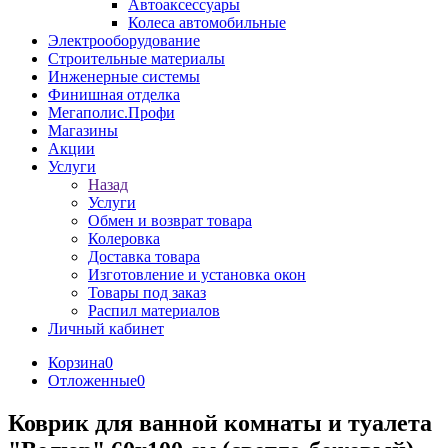
Автоаксессуары
Колеса автомобильные
Электрооборудование
Строительные материалы
Инженерные системы
Финишная отделка
Мегаполис.Профи
Магазины
Акции
Услуги
Назад
Услуги
Обмен и возврат товара
Колеровка
Доставка товара
Изготовление и установка окон
Товары под заказ
Распил материалов
Личный кабинет
Корзина
0
Отложенные
0
Коврик для ванной комнаты и туалета