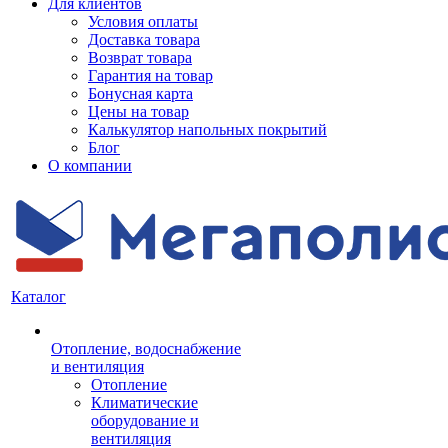
Для клиентов
Условия оплаты
Доставка товара
Возврат товара
Гарантия на товар
Бонусная карта
Цены на товар
Калькулятор напольных покрытий
Блог
О компании
Каталог
Отопление, водоснабжение
и вентиляция
Отопление
Климатические
оборудование и
вентиляция