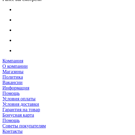
Компания
О компании
Магазины
Политика
Вакансии
Информация
Помощь
Условия оплаты
Условия доставки
Гарантия на товар
Бонусная карта
Помощь
Советы покупателям
Контакты