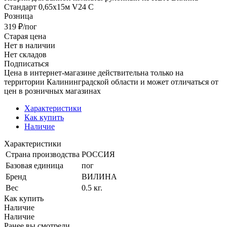
Стандарт 0,65х15м V24 C
Розница
319
₽
/пог
Старая цена
Нет в наличии
Нет складов
Подписаться
Цена в интернет-магазине действительна только на
территории Калининградской области и может отличаться от
цен в розничных магазинах
Характеристики
Как купить
Наличие
Характеристики
Страна производства
РОССИЯ
Базовая единица
пог
Бренд
ВИЛИНА
Вес
0.5 кг.
Как купить
Наличие
Наличие
Ранее вы смотрели