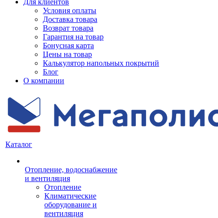
Для клиентов
Условия оплаты
Доставка товара
Возврат товара
Гарантия на товар
Бонусная карта
Цены на товар
Калькулятор напольных покрытий
Блог
О компании
Каталог
Отопление, водоснабжение
и вентиляция
Отопление
Климатические
оборудование и
вентиляция