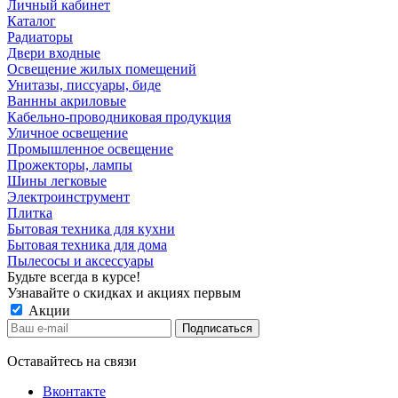
Личный кабинет
Каталог
Радиаторы
Двери входные
Освещение жилых помещений
Унитазы, писсуары, биде
Ваннны акриловые
Кабельно-проводниковая продукция
Уличное освещение
Промышленное освещение
Прожекторы, лампы
Шины легковые
Электроинструмент
Плитка
Бытовая техника для кухни
Бытовая техника для дома
Пылесосы и аксессуары
Будьте всегда в курсе!
Узнавайте о скидках и акциях первым
Акции
Оставайтесь на связи
Вконтакте