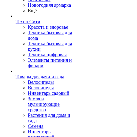
Новогодняя ярмарка
Ещё
Техно Сити
Красота и здоровье
Техника бытовая для
дома
Техника бытовая для
кухни
Техника цифровая
Элементы питания и
фонари
Товары для дачи и сада
Велосипеды
Велосипеды
Инвентарь садовый
Земля и
мульчирующие
средства
Растения для дома и
сада
Семена
Инвентарь