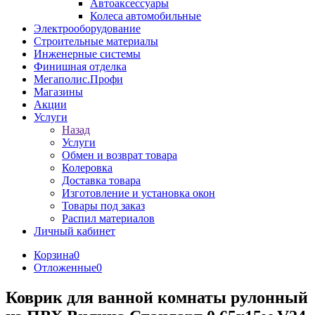
Автоаксессуары
Колеса автомобильные
Электрооборудование
Строительные материалы
Инженерные системы
Финишная отделка
Мегаполис.Профи
Магазины
Акции
Услуги
Назад
Услуги
Обмен и возврат товара
Колеровка
Доставка товара
Изготовление и установка окон
Товары под заказ
Распил материалов
Личный кабинет
Корзина
0
Отложенные
0
Коврик для ванной комнаты рулонный