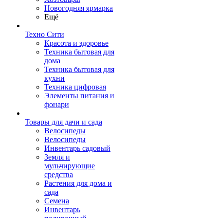
Новогодняя ярмарка
Ещё
Техно Сити
Красота и здоровье
Техника бытовая для
дома
Техника бытовая для
кухни
Техника цифровая
Элементы питания и
фонари
Товары для дачи и сада
Велосипеды
Велосипеды
Инвентарь садовый
Земля и
мульчирующие
средства
Растения для дома и
сада
Семена
Инвентарь