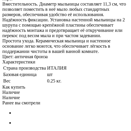
Вместительность. Диаметр мыльницы составляет 11,3 см, что
позволяет поместить в неё мыло любых стандартных
размеров, обеспечивая удобство её использования.
Надёжность фиксации. Установка настенной мыльницы на 2
шурупа с помощью крепёжной пластины обеспечивает
надёжность монтажа и предотвращает её откручивание или
перекос под весом мыла и при частом задевании.
Простота ухода. Керамическая мыльница и настенное
основание легко моются, что обеспечивает лёгкость в
поддержании чистоты в вашей ванной комнате.
Цвет: античная бронза
Характеристики
Страна производства
ИТАЛИЯ
Базовая единица
шт
Вес
0.25 кг.
Как купить
Наличие
Наличие
Ранее вы смотрели