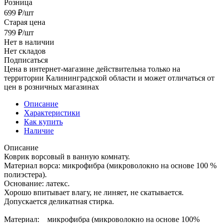
Розница
699
₽
/шт
Старая цена
799
₽
/шт
Нет в наличии
Нет складов
Подписаться
Цена в интернет-магазине действительна только на
территории Калининградской области и может отличаться от
цен в розничных магазинах
Описание
Характеристики
Как купить
Наличие
Описание
Коврик ворсовый в ванную комнату.
Материал ворса: микрофибра (микроволокно на основе 100 %
полиэстера).
Основание: латекс.
Хорошо впитывает влагу, не линяет, не скатывается.
Допускается деликатная стирка.
Материал: микрофибра (микроволокно на основе 100%