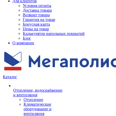
Для клиентов
Условия оплаты
Доставка товара
Возврат товара
Гарантия на товар
Бонусная карта
Цены на товар
Калькулятор напольных покрытий
Блог
О компании
Каталог
Отопление, водоснабжение
и вентиляция
Отопление
Климатические
оборудование и
вентиляция