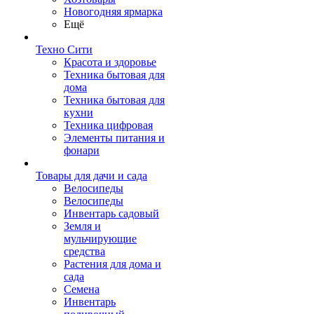
Новогодняя ярмарка
Ещё
Техно Сити
Красота и здоровье
Техника бытовая для
дома
Техника бытовая для
кухни
Техника цифровая
Элементы питания и
фонари
Товары для дачи и сада
Велосипеды
Велосипеды
Инвентарь садовый
Земля и
мульчирующие
средства
Растения для дома и
сада
Семена
Инвентарь