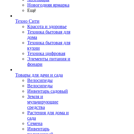
Новогодняя ярмарка
Ещё
Техно Сити
Красота и здоровье
Техника бытовая для
дома
Техника бытовая для
кухни
Техника цифровая
Элементы питания и
фонари
Товары для дачи и сада
Велосипеды
Велосипеды
Инвентарь садовый
Земля и
мульчирующие
средства
Растения для дома и
сада
Семена
Инвентарь