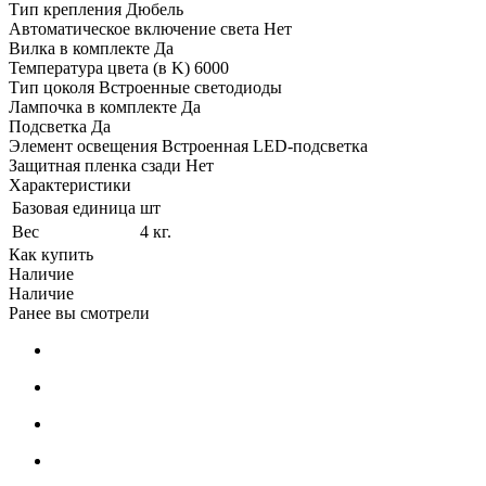
Тип крепления Дюбель
Автоматическое включение света Нет
Вилка в комплекте Да
Температура цвета (в K) 6000
Тип цоколя Встроенные светодиоды
Лампочка в комплекте Да
Подсветка Да
Элемент освещения Встроенная LED-подсветка
Защитная пленка сзади Нет
Характеристики
Базовая единица
шт
Вес
4 кг.
Как купить
Наличие
Наличие
Ранее вы смотрели