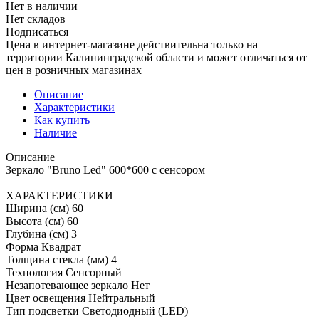
Нет в наличии
Нет складов
Подписаться
Цена в интернет-магазине действительна только на
территории Калининградской области и может отличаться от
цен в розничных магазинах
Описание
Характеристики
Как купить
Наличие
Описание
Зеркало "Bruno Led" 600*600 с сенсором
ХАРАКТЕРИСТИКИ
Ширина (см) 60
Высота (см) 60
Глубина (см) 3
Форма Квадрат
Толщина стекла (мм) 4
Технология Сенсорный
Незапотевающее зеркало Нет
Цвет освещения Нейтральный
Тип подсветки Светодиодный (LED)