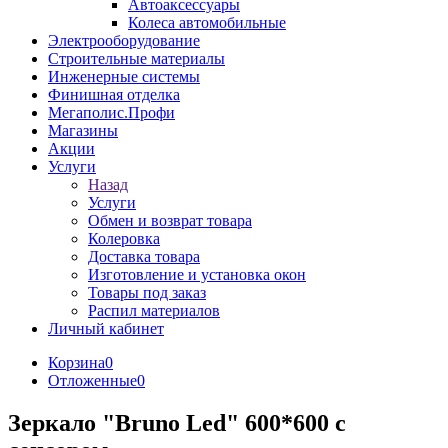
Автоаксессуары
Колеса автомобильные
Электрооборудование
Строительные материалы
Инженерные системы
Финишная отделка
Мегаполис.Профи
Магазины
Акции
Услуги
Назад
Услуги
Обмен и возврат товара
Колеровка
Доставка товара
Изготовление и установка окон
Товары под заказ
Распил материалов
Личный кабинет
Корзина
0
Отложенные
0
Зеркало "Bruno Led" 600*600 с