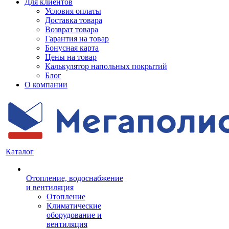
Для клиентов
Условия оплаты
Доставка товара
Возврат товара
Гарантия на товар
Бонусная карта
Цены на товар
Калькулятор напольных покрытий
Блог
О компании
Каталог
Отопление, водоснабжение
и вентиляция
Отопление
Климатические
оборудование и
вентиляция