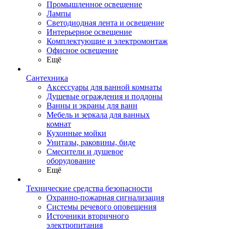
Промышленное освещение
Лампы
Светодиодная лента и освещение
Интерьерное освещение
Комплектующие и электромонтаж
Офисное освещение
Ещё
Сантехника
Аксессуары для ванной комнаты
Душевые ограждения и поддоны
Ванны и экраны для ванн
Мебель и зеркала для ванных
комнат
Кухонные мойки
Унитазы, раковины, биде
Смесители и душевое
оборудование
Ещё
Технические средства безопасности
Охранно-пожарная сигнализация
Системы речевого оповещения
Источники вторичного
электропитания