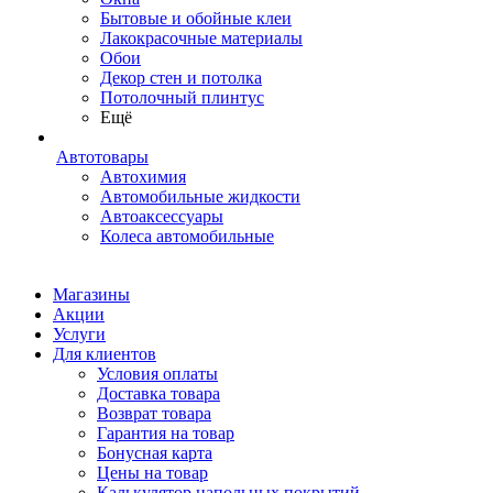
Бытовые и обойные клеи
Лакокрасочные материалы
Обои
Декор стен и потолка
Потолочный плинтус
Ещё
Автотовары
Автохимия
Автомобильные жидкости
Автоаксессуары
Колеса автомобильные
Магазины
Акции
Услуги
Для клиентов
Условия оплаты
Доставка товара
Возврат товара
Гарантия на товар
Бонусная карта
Цены на товар
Калькулятор напольных покрытий