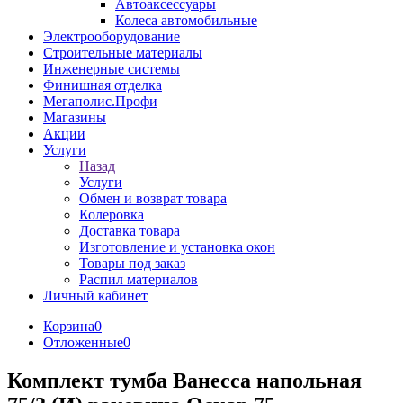
Автоаксессуары
Колеса автомобильные
Электрооборудование
Строительные материалы
Инженерные системы
Финишная отделка
Мегаполис.Профи
Магазины
Акции
Услуги
Назад
Услуги
Обмен и возврат товара
Колеровка
Доставка товара
Изготовление и установка окон
Товары под заказ
Распил материалов
Личный кабинет
Корзина
0
Отложенные
0
Комплект тумба Ванесса напольная