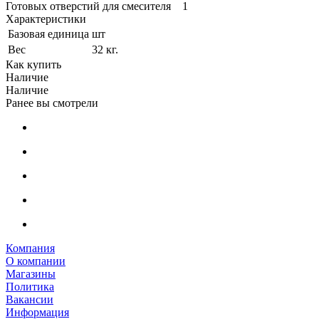
Готовых отверстий для смесителя 1
Характеристики
Базовая единица
шт
Вес
32 кг.
Как купить
Наличие
Наличие
Ранее вы смотрели
Компания
О компании
Магазины
Политика
Вакансии
Информация