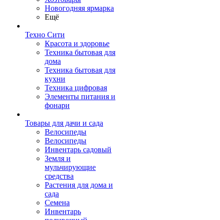
Новогодняя ярмарка
Ещё
Техно Сити
Красота и здоровье
Техника бытовая для
дома
Техника бытовая для
кухни
Техника цифровая
Элементы питания и
фонари
Товары для дачи и сада
Велосипеды
Велосипеды
Инвентарь садовый
Земля и
мульчирующие
средства
Растения для дома и
сада
Семена
Инвентарь