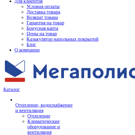
Для клиентов
Условия оплаты
Доставка товара
Возврат товара
Гарантия на товар
Бонусная карта
Цены на товар
Калькулятор напольных покрытий
Блог
О компании
Каталог
Отопление, водоснабжение
и вентиляция
Отопление
Климатические
оборудование и
вентиляция