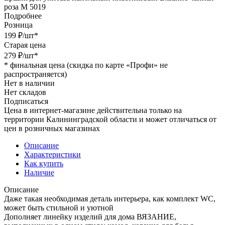
роза М 5019
Подробнее
Розница
199
₽
/шт
*
Старая цена
279
₽
/шт
*
*
финальная цена (скидка по карте «Профи» не
распространяется)
Нет в наличии
Нет складов
Подписаться
Цена в интернет-магазине действительна только на
территории Калининградской области и может отличаться от
цен в розничных магазинах
Описание
Характеристики
Как купить
Наличие
Описание
Даже такая необходимая деталь интерьера, как комплект WC,
может быть стильной и уютной
Дополняет линейку изделий для дома ВЯЗАНИЕ,