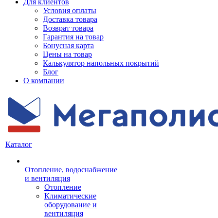
Для клиентов
Условия оплаты
Доставка товара
Возврат товара
Гарантия на товар
Бонусная карта
Цены на товар
Калькулятор напольных покрытий
Блог
О компании
Каталог
Отопление, водоснабжение
и вентиляция
Отопление
Климатические
оборудование и
вентиляция