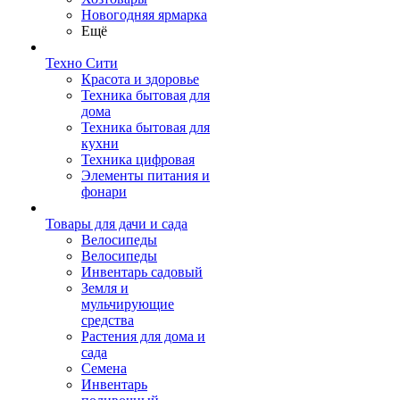
Новогодняя ярмарка
Ещё
Техно Сити
Красота и здоровье
Техника бытовая для
дома
Техника бытовая для
кухни
Техника цифровая
Элементы питания и
фонари
Товары для дачи и сада
Велосипеды
Велосипеды
Инвентарь садовый
Земля и
мульчирующие
средства
Растения для дома и
сада
Семена
Инвентарь