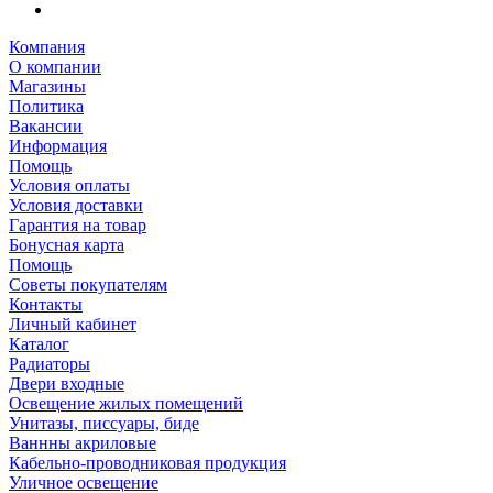
Компания
О компании
Магазины
Политика
Вакансии
Информация
Помощь
Условия оплаты
Условия доставки
Гарантия на товар
Бонусная карта
Помощь
Советы покупателям
Контакты
Личный кабинет
Каталог
Радиаторы
Двери входные
Освещение жилых помещений
Унитазы, писсуары, биде
Ваннны акриловые
Кабельно-проводниковая продукция
Уличное освещение