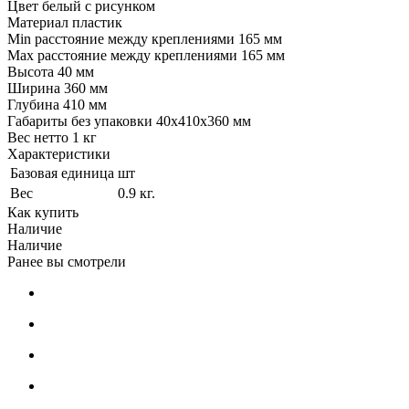
Цвет белый с рисунком
Материал пластик
Min расстояние между креплениями 165 мм
Max расстояние между креплениями 165 мм
Высота 40 мм
Ширина 360 мм
Глубина 410 мм
Габариты без упаковки 40х410х360 мм
Вес нетто 1 кг
Характеристики
Базовая единица
шт
Вес
0.9 кг.
Как купить
Наличие
Наличие
Ранее вы смотрели