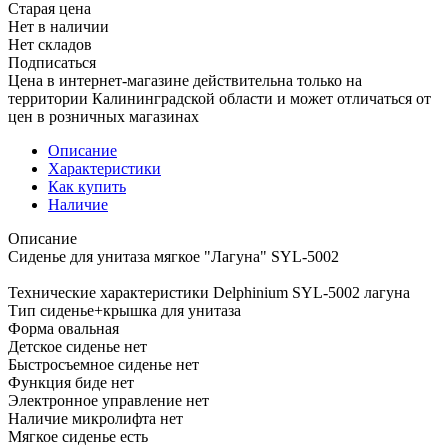
Старая цена
Нет в наличии
Нет складов
Подписаться
Цена в интернет-магазине действительна только на
территории Калининградской области и может отличаться от
цен в розничных магазинах
Описание
Характеристики
Как купить
Наличие
Описание
Сиденье для унитаза мягкое "Лагуна" SYL-5002
Технические характеристики Delphinium SYL-5002 лагуна
Тип сиденье+крышка для унитаза
Форма овальная
Детское сиденье нет
Быстросъемное сиденье нет
Функция биде нет
Электронное управление нет
Наличие микролифта нет
Мягкое сиденье есть