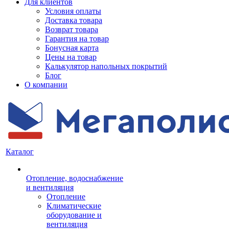
Для клиентов
Условия оплаты
Доставка товара
Возврат товара
Гарантия на товар
Бонусная карта
Цены на товар
Калькулятор напольных покрытий
Блог
О компании
Каталог
Отопление, водоснабжение
и вентиляция
Отопление
Климатические
оборудование и
вентиляция