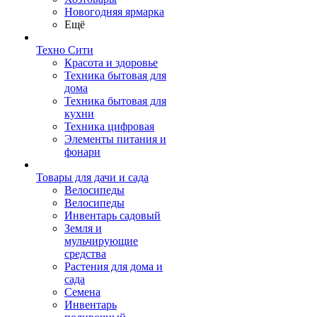
Новогодняя ярмарка
Ещё
Техно Сити
Красота и здоровье
Техника бытовая для
дома
Техника бытовая для
кухни
Техника цифровая
Элементы питания и
фонари
Товары для дачи и сада
Велосипеды
Велосипеды
Инвентарь садовый
Земля и
мульчирующие
средства
Растения для дома и
сада
Семена
Инвентарь