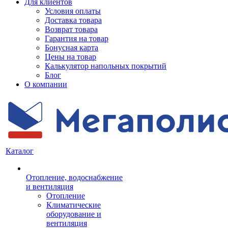
Для клиентов
Условия оплаты
Доставка товара
Возврат товара
Гарантия на товар
Бонусная карта
Цены на товар
Калькулятор напольных покрытий
Блог
О компании
Каталог
Отопление, водоснабжение
и вентиляция
Отопление
Климатические
оборудование и
вентиляция