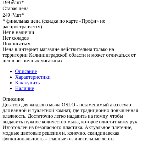
199
₽
/шт
*
Старая цена
249
₽
/шт
*
*
финальная цена (скидка по карте «Профи» не
распространяется)
Нет в наличии
Нет складов
Подписаться
Цена в интернет-магазине действительна только на
территории Калининградской области и может отличаться от
цен в розничных магазинах
Описание
Характеристики
Как купить
Наличие
Описание
Дозатор для жидкого мыла OSLO - незаменимый аксессуар
для ванной и туалетной комнат, где традиционно повышенная
влажность. Достаточно легко надавить на помпу, чтобы
выдавить нужное количество мыла, которое очистит кожу рук.
Изготовлен из безопасного пластика. Актуальное плетение,
модные цветовые решения и, конечно, скандинавская
функциональность – главные отличительные черты