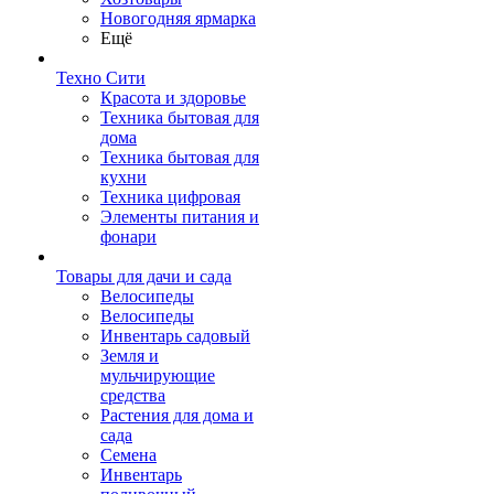
Новогодняя ярмарка
Ещё
Техно Сити
Красота и здоровье
Техника бытовая для
дома
Техника бытовая для
кухни
Техника цифровая
Элементы питания и
фонари
Товары для дачи и сада
Велосипеды
Велосипеды
Инвентарь садовый
Земля и
мульчирующие
средства
Растения для дома и
сада
Семена
Инвентарь