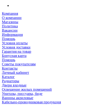
Компания
О компании
Магазины
Политика
Вакансии
Информация
Помощь
Условия оплаты
Условия доставки
Гарантия на товар
Бонусная карта
Помощь
Советы покупателям
Контакты
Личный кабинет
Каталог
Радиаторы
Двери входные
Освещение жилых помещений
Унитазы, писсуары, биде
Ваннны акриловые
Кабельно-проводниковая продукция