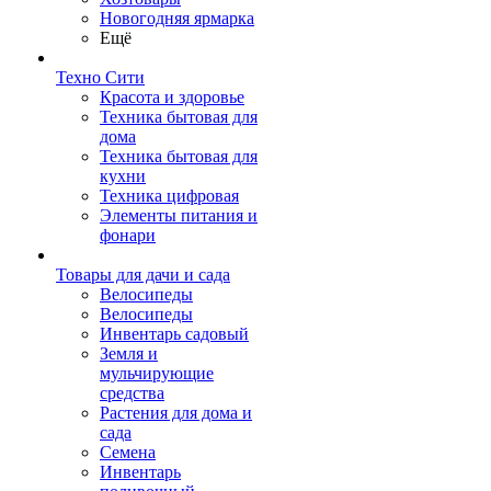
Новогодняя ярмарка
Ещё
Техно Сити
Красота и здоровье
Техника бытовая для
дома
Техника бытовая для
кухни
Техника цифровая
Элементы питания и
фонари
Товары для дачи и сада
Велосипеды
Велосипеды
Инвентарь садовый
Земля и
мульчирующие
средства
Растения для дома и
сада
Семена
Инвентарь