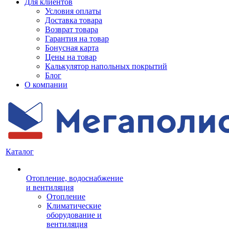
Для клиентов
Условия оплаты
Доставка товара
Возврат товара
Гарантия на товар
Бонусная карта
Цены на товар
Калькулятор напольных покрытий
Блог
О компании
Каталог
Отопление, водоснабжение
и вентиляция
Отопление
Климатические
оборудование и
вентиляция