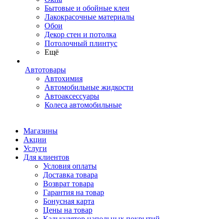
Бытовые и обойные клеи
Лакокрасочные материалы
Обои
Декор стен и потолка
Потолочный плинтус
Ещё
Автотовары
Автохимия
Автомобильные жидкости
Автоаксессуары
Колеса автомобильные
Магазины
Акции
Услуги
Для клиентов
Условия оплаты
Доставка товара
Возврат товара
Гарантия на товар
Бонусная карта
Цены на товар
Калькулятор напольных покрытий