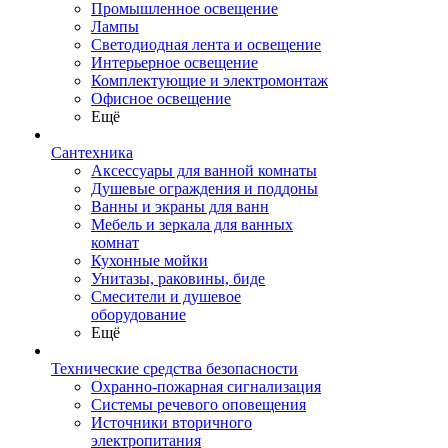
Промышленное освещение
Лампы
Светодиодная лента и освещение
Интерьерное освещение
Комплектующие и электромонтаж
Офисное освещение
Ещё
Сантехника
Аксессуары для ванной комнаты
Душевые ограждения и поддоны
Ванны и экраны для ванн
Мебель и зеркала для ванных
комнат
Кухонные мойки
Унитазы, раковины, биде
Смесители и душевое
оборудование
Ещё
Технические средства безопасности
Охранно-пожарная сигнализация
Системы речевого оповещения
Источники вторичного
электропитания